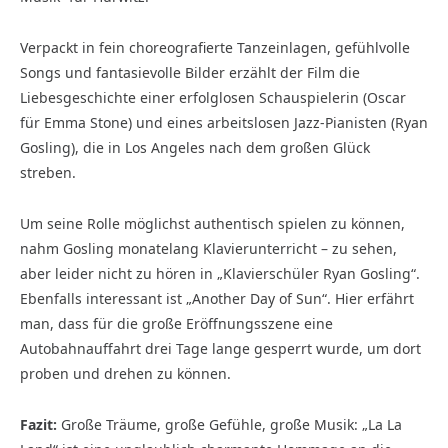
Verpackt in fein choreografierte Tanzeinlagen, gefühlvolle
Songs und fantasievolle Bilder erzählt der Film die
Liebesgeschichte einer erfolglosen Schauspielerin (Oscar
für Emma Stone) und eines arbeitslosen Jazz-Pianisten (Ryan
Gosling), die in Los Angeles nach dem großen Glück
streben.
Um seine Rolle möglichst authentisch spielen zu können,
nahm Gosling monatelang Klavierunterricht – zu sehen,
aber leider nicht zu hören in „Klavierschüler Ryan Gosling“.
Ebenfalls interessant ist „Another Day of Sun“. Hier erfährt
man, dass für die große Eröffnungsszene eine
Autobahnauffahrt drei Tage lange gesperrt wurde, um dort
proben und drehen zu können.
Fazit:
Große Träume, große Gefühle, große Musik: „La La