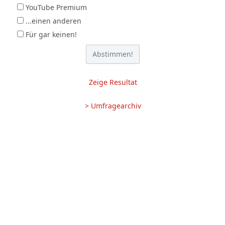
YouTube Premium
...einen anderen
Für gar keinen!
Zeige Resultat
> Umfragearchiv