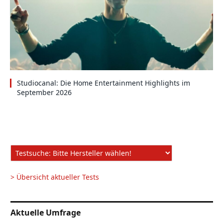
Studiocanal: Die Home Entertainment Highlights im
September 2026
> Übersicht aktueller Tests
Aktuelle Umfrage