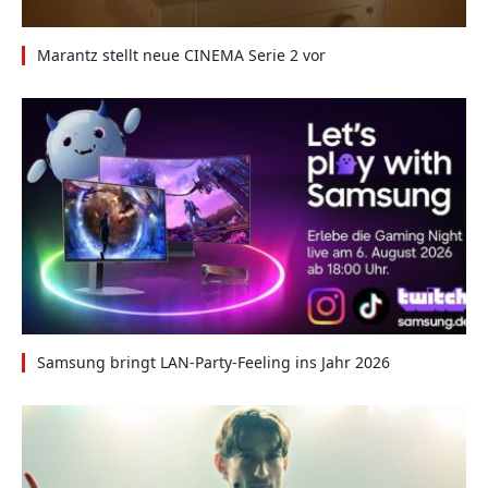
Marantz stellt neue CINEMA Serie 2 vor
Samsung bringt LAN-Party-Feeling ins Jahr 2026