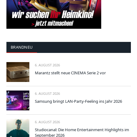
BRANDNEU
6. AUGUST 2026
Marantz stellt neue CINEMA Serie 2 vor
6. AUGUST 2026
Samsung bringt LAN-Party-Feeling ins Jahr 2026
6. AUGUST 2026
Studiocanal: Die Home Entertainment Highlights im
September 2026