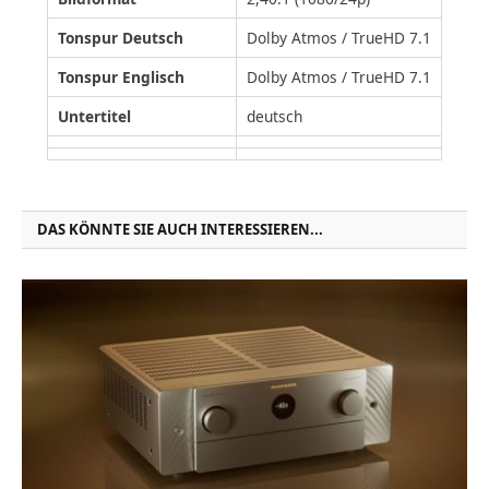
Tonspur Deutsch
Dolby Atmos / TrueHD 7.1
Tonspur Englisch
Dolby Atmos / TrueHD 7.1
Untertitel
deutsch
DAS KÖNNTE SIE AUCH INTERESSIEREN...