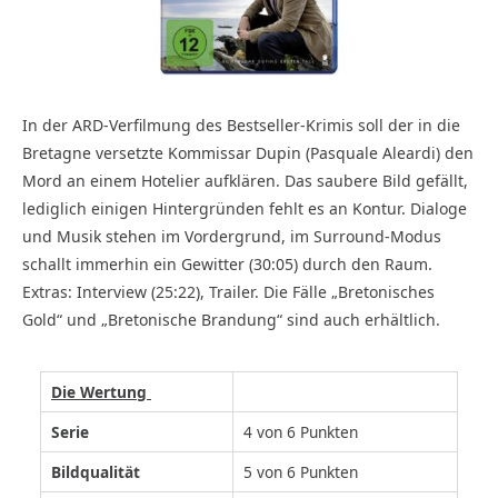
In der ARD-Verfilmung des Bestseller-Krimis soll der in die
Bretagne versetzte Kommissar Dupin (Pasquale Aleardi) den
Mord an einem Hotelier aufklären. Das saubere Bild gefällt,
lediglich einigen Hintergründen fehlt es an Kontur. Dialoge
und Musik stehen im Vordergrund, im Surround-Modus
schallt immerhin ein Gewitter (30:05) durch den Raum.
Extras: Interview (25:22), Trailer. Die Fälle „Bretonisches
Gold“ und „Bretonische Brandung“ sind auch erhältlich.
Die Wertung
Serie
4 von 6 Punkten
Bildqualität
5 von 6 Punkten