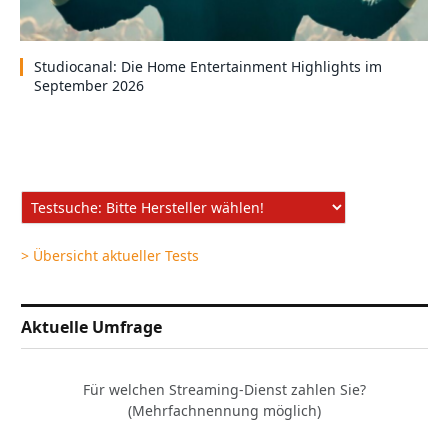
Studiocanal: Die Home Entertainment Highlights im
September 2026
> Übersicht aktueller Tests
Aktuelle Umfrage
Für welchen Streaming-Dienst zahlen Sie?
(Mehrfachnennung möglich)