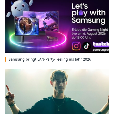
Samsung bringt LAN-Party-Feeling ins Jahr 2026