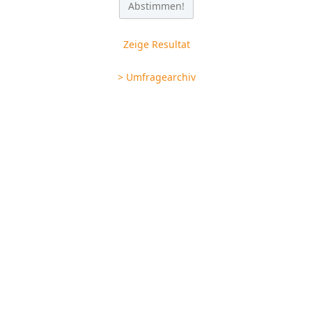
Zeige Resultat
> Umfragearchiv