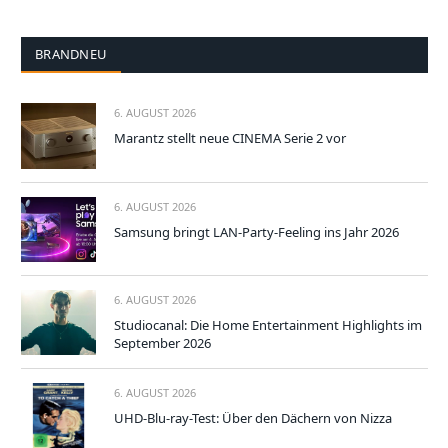
BRANDNEU
6. AUGUST 2026
Marantz stellt neue CINEMA Serie 2 vor
6. AUGUST 2026
Samsung bringt LAN-Party-Feeling ins Jahr 2026
6. AUGUST 2026
Studiocanal: Die Home Entertainment Highlights im
September 2026
6. AUGUST 2026
UHD-Blu-ray-Test: Über den Dächern von Nizza