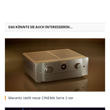
DAS KÖNNTE SIE AUCH INTERESSIEREN...
Marantz stellt neue CINEMA Serie 2 vor