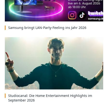
Samsung bringt LAN-Party-Feeling ins Jahr 2026
Studiocanal: Die Home Entertainment Highlights im
September 2026