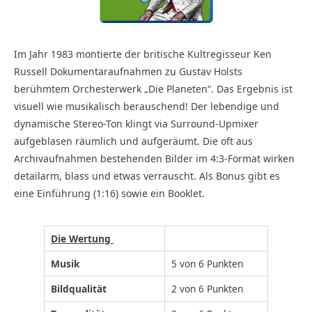
Im Jahr 1983 montierte der britische Kultregisseur Ken
Russell Dokumentaraufnahmen zu Gustav Holsts
berühmtem Orchesterwerk „Die Planeten“. Das Ergebnis ist
visuell wie musikalisch berauschend! Der lebendige und
dynamische Stereo-Ton klingt via Surround-Upmixer
aufgeblasen räumlich und aufgeräumt. Die oft aus
Archivaufnahmen bestehenden Bilder im 4:3-Format wirken
detailarm, blass und etwas verrauscht. Als Bonus gibt es
eine Einführung (1:16) sowie ein Booklet.
Die Wertung
Musik
5 von 6 Punkten
Bildqualität
2 von 6 Punkten