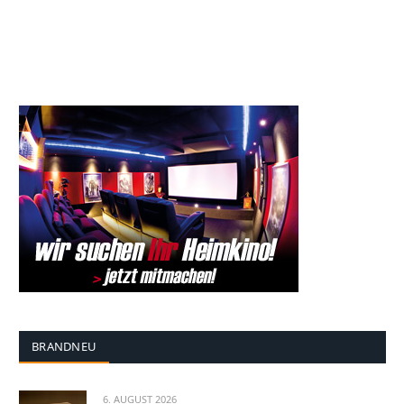
BRANDNEU
6. AUGUST 2026