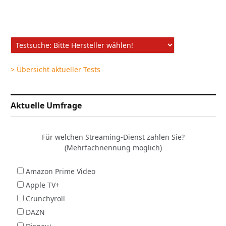
> Übersicht aktueller Tests
Aktuelle Umfrage
Für welchen Streaming-Dienst zahlen Sie?
(Mehrfachnennung möglich)
Amazon Prime Video
Apple TV+
Crunchyroll
DAZN