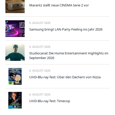
Marantz stellt neue CINEMA Serie 2 vor
6. AUGUST 2026
Samsung bringt LAN-Party-Feeling ins Jahr 2026
6. AUGUST 2026
Studiocanal: Die Home Entertainment Highlights im
September 2026
6. AUGUST 2026
UHD-Blu-ray-Test: Über den Dächern von Nizza
6. AUGUST 2026
UHD-Blu-ray-Test: Timecop