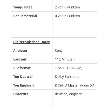
Tonqualität
2 von 6 Punkten
Bonusmaterial
0 von 6 Punkten
Die technischen Daten
Anbieter
Sony
Laufzeit
112 Minuten
Bildformat
1,85:1 (1080/24p)
Ton Deutsch
Dolby Surround
Ton Englisch
DTS-HD Master Audio 5.1
Untertitel
deutsch, englisch