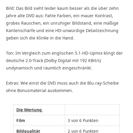
Bild: Das Bild sieht leider kaum besser als die über zehn
Jahre alte DVD aus: Fahle Farben, ein mauer Kontrast,
grobes Rauschen, ein unruhiger Bildstand, eine mäßige
Kantenschärfe und eine HD-unwürdige Detailzeichnung
geben sich die Klinke in die Hand.
Ton: Im Vergleich zum englischen 5.1-HD-Upmix klingt der
deutsche 2.0-Track (Dolby Digital mit 192 KBit/s)
undynamisch und räumlich eingeschränkt.
Extras: Wie einst die DVD muss auch die Blu-ray-Scheibe
ohne Bonusmaterial auskommen.
Die Wertung
Film
3 von 6 Punkten
Bildqualität
2 von 6 Punkten