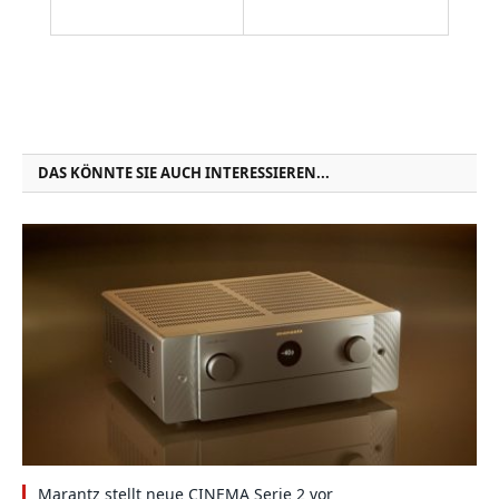
DAS KÖNNTE SIE AUCH INTERESSIEREN...
Marantz stellt neue CINEMA Serie 2 vor