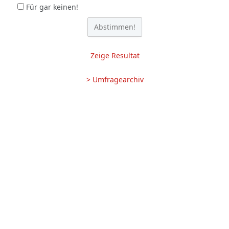
Für gar keinen!
Zeige Resultat
> Umfragearchiv