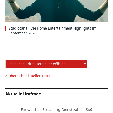
Studiocanal: Die Home Entertainment Highlights im
September 2026
> Übersicht aktueller Tests
Aktuelle Umfrage
Für welchen Streaming-Dienst zahlen Sie?