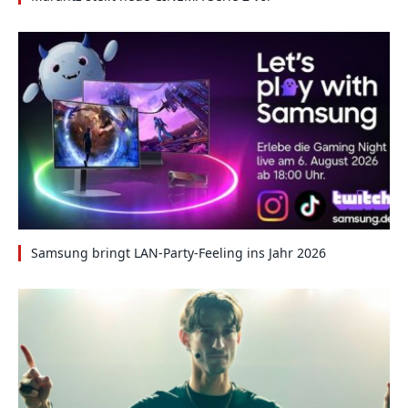
Samsung bringt LAN-Party-Feeling ins Jahr 2026