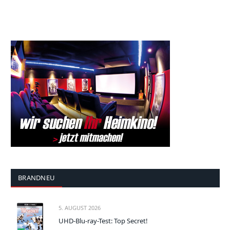
BRANDNEU
5. AUGUST 2026
UHD-Blu-ray-Test: Top Secret!