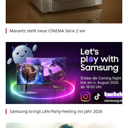
Marantz stellt neue CINEMA Serie 2 vor
Samsung bringt LAN-Party-Feeling ins Jahr 2026