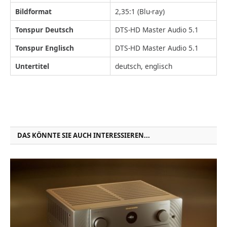
Bildformat
2,35:1 (Blu-ray)
Tonspur Deutsch
DTS-HD Master Audio 5.1
Tonspur Englisch
DTS-HD Master Audio 5.1
Untertitel
deutsch, englisch
DAS KÖNNTE SIE AUCH INTERESSIEREN...