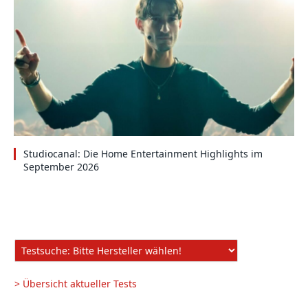
Studiocanal: Die Home Entertainment Highlights im
September 2026
> Übersicht aktueller Tests