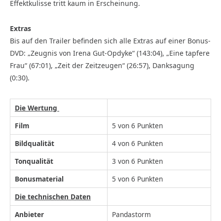
Effektkulisse tritt kaum in Erscheinung.
Extras
Bis auf den Trailer befinden sich alle Extras auf einer Bonus-
DVD: „Zeugnis von Irena Gut-Opdyke“ (143:04), „Eine tapfere
Frau“ (67:01), „Zeit der Zeitzeugen“ (26:57), Danksagung
(0:30).
Die Wertung
Film
5 von 6 Punkten
Bildqualität
4 von 6 Punkten
Tonqualität
3 von 6 Punkten
Bonusmaterial
5 von 6 Punkten
Die technischen Daten
Anbieter
Pandastorm