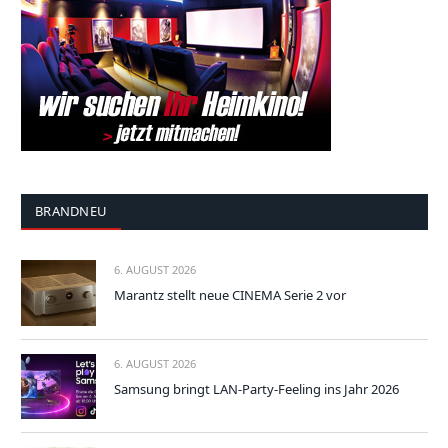
BRANDNEU
6. AUGUST 2026
Marantz stellt neue CINEMA Serie 2 vor
6. AUGUST 2026
Samsung bringt LAN-Party-Feeling ins Jahr 2026