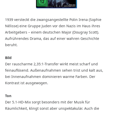
1939 versteckt die zwangsangestellte Polin Irena (Sophie
Nélisse) eine Gruppe Juden vor den Nazis im Haus ihres
Arbeitgebers – einem deutschen Major (Dougray Scott).
Aufrührendes Drama, das auf einer wahren Geschichte
beruht.
Bild
Der rauscharme 2,35:1-Transfer wirkt meist scharf und
feinauflösend. Außenaufnahmen sehen trist und kalt aus,
bei Innenaufnahmen dominieren warme Farben. Der
Kontrast ist ausgewogen.
Ton
Der 5.1-HD-Mix sorgt besonders mit der Musik für
Räumlichkeit, klingt sonst aber unspektakulär. Auch die