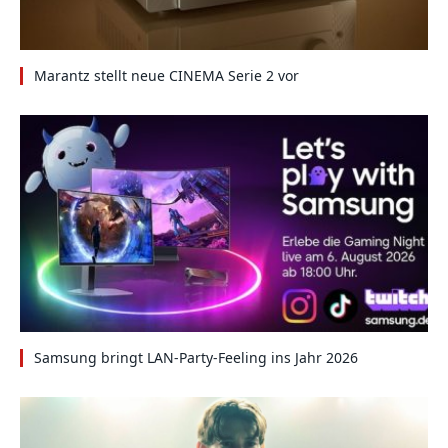
Marantz stellt neue CINEMA Serie 2 vor
Samsung bringt LAN-Party-Feeling ins Jahr 2026