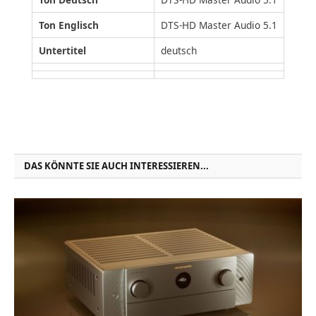
Ton Englisch
DTS-HD Master Audio 5.1
Untertitel
deutsch
DAS KÖNNTE SIE AUCH INTERESSIEREN...