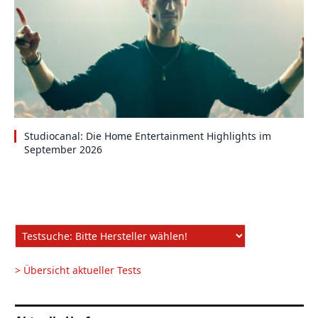
Studiocanal: Die Home Entertainment Highlights im
September 2026
> Übersicht aktueller Tests