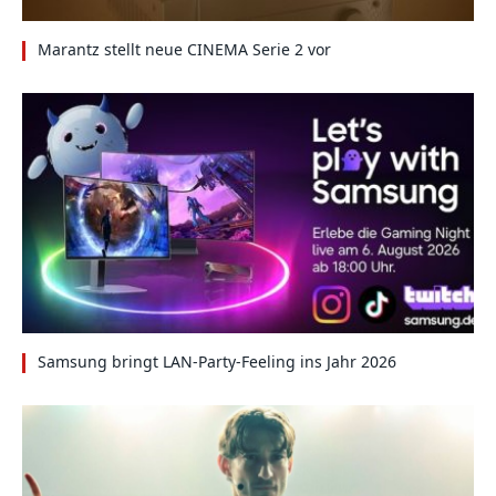
Marantz stellt neue CINEMA Serie 2 vor
Samsung bringt LAN-Party-Feeling ins Jahr 2026