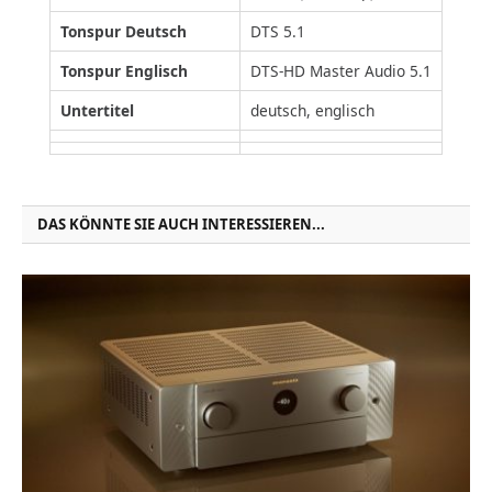
Tonspur Deutsch
DTS 5.1
Tonspur Englisch
DTS-HD Master Audio 5.1
Untertitel
deutsch, englisch
DAS KÖNNTE SIE AUCH INTERESSIEREN...