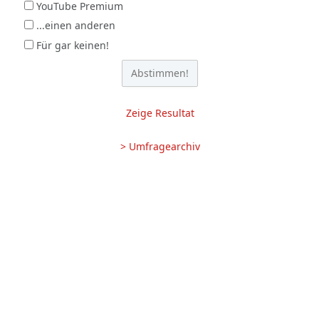
YouTube Premium
...einen anderen
Für gar keinen!
Zeige Resultat
> Umfragearchiv