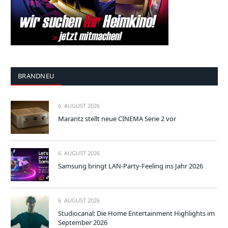
BRANDNEU
6. AUGUST 2026
Marantz stellt neue CINEMA Serie 2 vor
6. AUGUST 2026
Samsung bringt LAN-Party-Feeling ins Jahr 2026
6. AUGUST 2026
Studiocanal: Die Home Entertainment Highlights im
September 2026