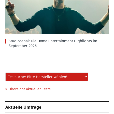
Studiocanal: Die Home Entertainment Highlights im
September 2026
> Übersicht aktueller Tests
Aktuelle Umfrage