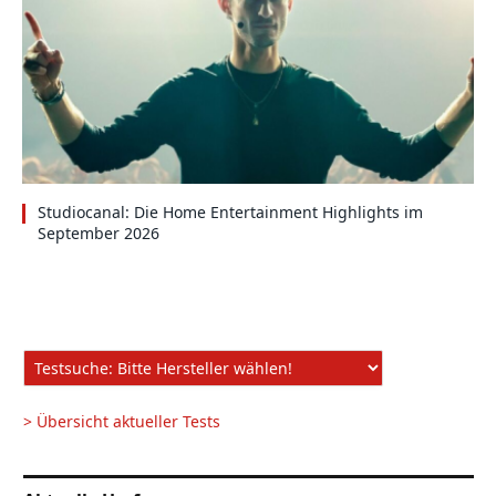
Studiocanal: Die Home Entertainment Highlights im
September 2026
> Übersicht aktueller Tests