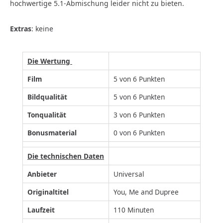
hochwertige 5.1-Abmischung leider nicht zu bieten.
Extras
: keine
Die Wertung
Film
5 von 6 Punkten
Bildqualität
5 von 6 Punkten
Tonqualität
3 von 6 Punkten
Bonusmaterial
0 von 6 Punkten
Die technischen Daten
Anbieter
Universal
Originaltitel
You, Me and Dupree
Laufzeit
110 Minuten