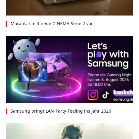
Marantz stellt neue CINEMA Serie 2 vor
Samsung bringt LAN-Party-Feeling ins Jahr 2026