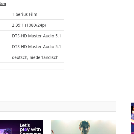
ten
Tiberius Film
2,35:1 (1080/24p)
DTS-HD Master Audio 5.1
DTS-HD Master Audio 5.1
deutsch, niederländisch