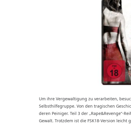
Um ihre Vergewaltigung zu verarbeiten, besucht
Selbsthilfegruppe. Von den tragischen Geschic
deren Peiniger. Teil 3 der „Rape&Revenge“-Rei
Gewalt. Trotzdem ist die FSK18-Version leicht g