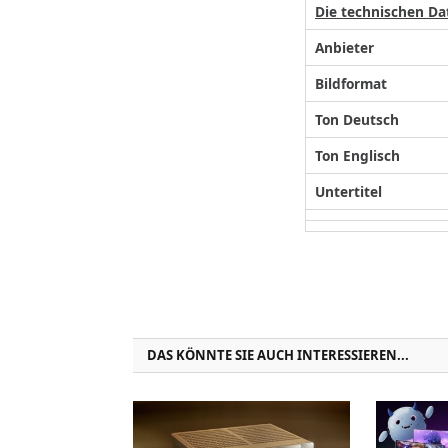
Die technischen Da
Anbieter
Bildformat
Ton Deutsch
Ton Englisch
Untertitel
DAS KÖNNTE SIE AUCH INTERESSIEREN...