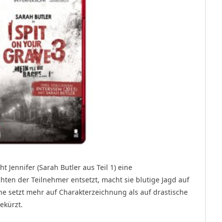
 Jennifer (Sarah Butler aus Teil 1) eine
hten der Teilnehmer entsetzt, macht sie blutige Jagd auf
he setzt mehr auf Charakterzeichnung als auf drastische
ekürzt.