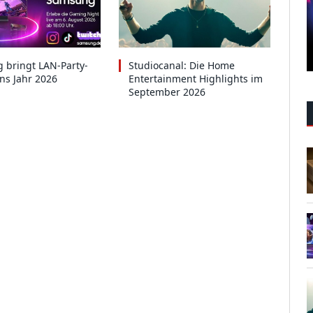
 bringt LAN-Party-
Studiocanal: Die Home
ins Jahr 2026
Entertainment Highlights im
September 2026