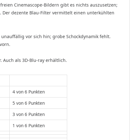
hfreien Cinemascope-Bildern gibt es nichts auszusetzen;
 Der dezente Blau-Filter vermittelt einen unterkühlten
 unauffällig vor sich hin; grobe Schockdynamik fehlt.
vorn.
r. Auch als 3D-Blu-ray erhältlich.
4 von 6 Punkten
5 von 6 Punkten
3 von 6 Punkten
1 von 6 Punkten