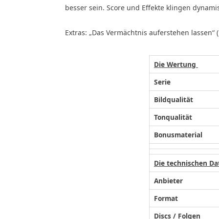
besser sein. Score und Effekte klingen dynami
Extras: „Das Vermächtnis auferstehen lassen“ (1
Die Wertung
Serie
Bildqualität
Tonqualität
Bonusmaterial
Die technischen Da
Anbieter
Format
Discs / Folgen