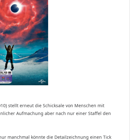
10) stellt erneut die Schicksale von Menschen mit
ähnlicher Aufmachung aber nach nur einer Staffel den
, nur manchmal könnte die Detailzeichnung einen Tick