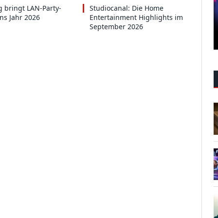
 bringt LAN-Party-
Studiocanal: Die Home
ins Jahr 2026
Entertainment Highlights im
September 2026