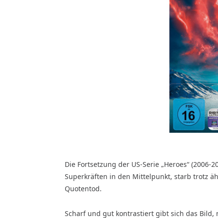
Die Fortsetzung der US-Serie „Heroes“ (2006-20
Superkräften in den Mittelpunkt, starb trotz 
Quoten­tod.
Scharf und gut kontrastiert gibt sich das Bild