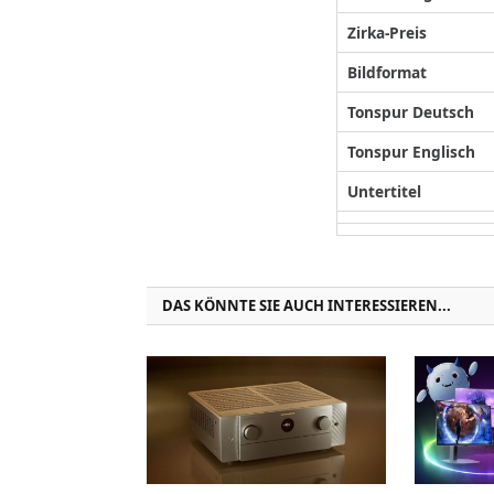
Zirka-Preis
Bildformat
Tonspur Deutsch
Tonspur Englisch
Untertitel
DAS KÖNNTE SIE AUCH INTERESSIEREN...