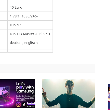
40 Euro
1,78:1 (1080/24p)
DTS 5.1
DTS-HD Master Audio 5.1
deutsch, englisch