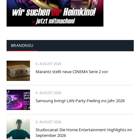
BRANDNEU
6. AUGUST 2026
Marantz stellt neue CINEMA Serie 2 vor
6. AUGUST 2026
Samsung bringt LAN-Party-Feeling ins Jahr 2026
6. AUGUST 2026
Studiocanal: Die Home Entertainment Highlights im
September 2026