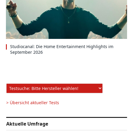
Studiocanal: Die Home Entertainment Highlights im
September 2026
> Übersicht aktueller Tests
Aktuelle Umfrage