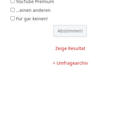
YouTube Premium
...einen anderen
Für gar keinen!
Zeige Resultat
> Umfragearchiv