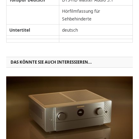
Hörfilmfassung für
Sehbehinderte
Untertitel
deutsch
DAS KÖNNTE SIE AUCH INTERESSIEREN...