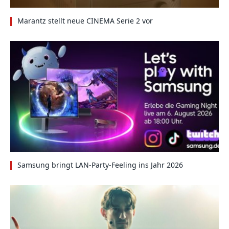
Marantz stellt neue CINEMA Serie 2 vor
Samsung bringt LAN-Party-Feeling ins Jahr 2026