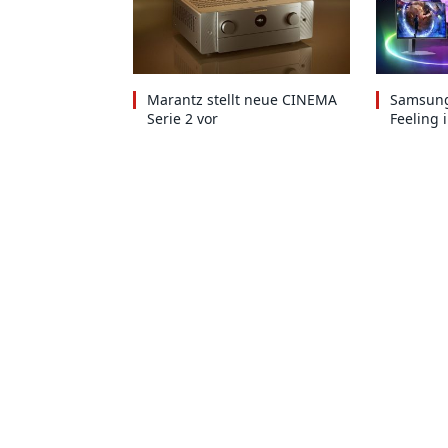
Marantz stellt neue CINEMA
Samsung
Serie 2 vor
Feeling 