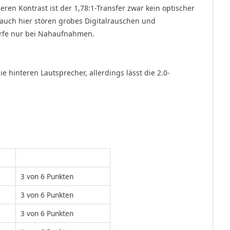
ren Kontrast ist der 1,78:1-Transfer zwar kein optischer
r auch hier stören grobes Digitalrauschen und
rfe nur bei Nahaufnahmen.
ie hinteren Lautsprecher, allerdings lässt die 2.0-
3 von 6 Punkten
3 von 6 Punkten
3 von 6 Punkten