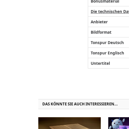
Bonusmaterial
Die technischen Da
Anbieter
Bildformat
Tonspur Deutsch
Tonspur Englisch
Untertitel
DAS KÖNNTE SIE AUCH INTERESSIEREN...