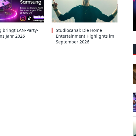
 bringt LAN-Party-
Studiocanal: Die Home
ins Jahr 2026
Entertainment Highlights im
September 2026