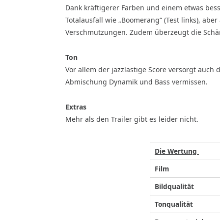
Dank kräftigerer Farben und einem etwas besse
Totalausfall wie „Boomerang“ (Test links), abe
Verschmutzungen. Zudem überzeugt die Schä
Ton
Vor allem der jazzlastige Score versorgt auch d
Abmischung Dynamik und Bass vermissen.
Extras
Mehr als den Trailer gibt es leider nicht.
Die Wertung
Film
Bildqualität
Tonqualität