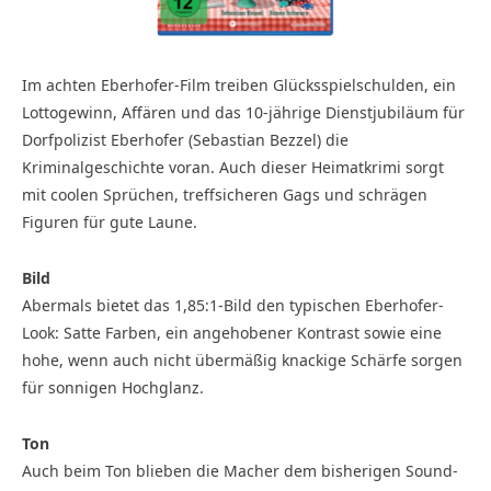
Im achten Eberhofer-Film treiben Glücksspielschulden, ein
Lottogewinn, Affären und das 10-jährige Dienstjubiläum für
Dorfpolizist Eberhofer (Sebastian Bezzel) die
Kriminalgeschichte voran. Auch dieser Heimatkrimi sorgt
mit coolen Sprüchen, treffsicheren Gags und schrägen
Figuren für gute Laune.
Bild
Abermals bietet das 1,85:1-Bild den typischen Eberhofer-
Look: Satte Farben, ein angehobener Kontrast sowie eine
hohe, wenn auch nicht übermäßig knackige Schärfe sorgen
für sonnigen Hochglanz.
Ton
Auch beim Ton blieben die Macher dem bisherigen Sound-