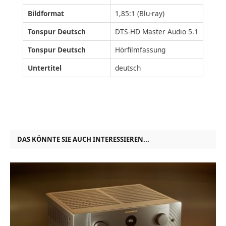
Bildformat
1,85:1 (Blu-ray)
Tonspur Deutsch
DTS-HD Master Audio 5.1
Tonspur Deutsch
Hörfilmfassung
Untertitel
deutsch
DAS KÖNNTE SIE AUCH INTERESSIEREN...