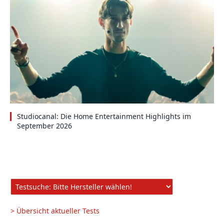
Studiocanal: Die Home Entertainment Highlights im
September 2026
> Übersicht aktueller Tests