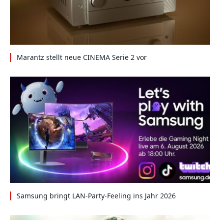
Marantz stellt neue CINEMA Serie 2 vor
Samsung bringt LAN-Party-Feeling ins Jahr 2026