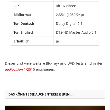
FSK
ab 16 Jahren
Bildformat
2,35:1 (1080/24p)
Ton Deutsch
Dolby Digital 5.1
Ton Englisch
DTS-HD Master Audio 5.1
Erhältlich
ja
Dieser und viele weitere Blu-ray- und DVD-Tests sind in der
audiovision
1/2010
erschienen.
DAS KÖNNTE SIE AUCH INTERESSIEREN...