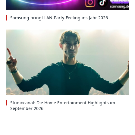
Samsung bringt LAN-Party-Feeling ins Jahr 2026
Studiocanal: Die Home Entertainment Highlights im
September 2026