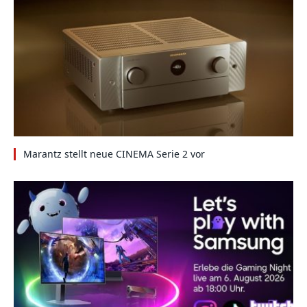
Marantz stellt neue CINEMA Serie 2 vor