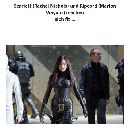
Scarlett (Rachel Nichols) und Ripcord (Marlon
Wayans) machen
sich fit …