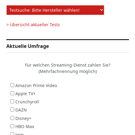
> Übersicht aktueller Tests
Aktuelle Umfrage
Für welchen Streaming-Dienst zahlen Sie?
(Mehrfachnennung möglich)
Amazon Prime Video
Apple TV+
Crunchyroll
DAZN
Disney+
HBO Max
Joyn