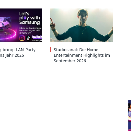
 bringt LAN-Party-
Studiocanal: Die Home
ins Jahr 2026
Entertainment Highlights im
September 2026