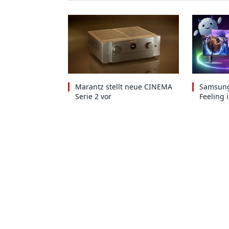
Marantz stellt neue CINEMA
Samsung
Serie 2 vor
Feeling 