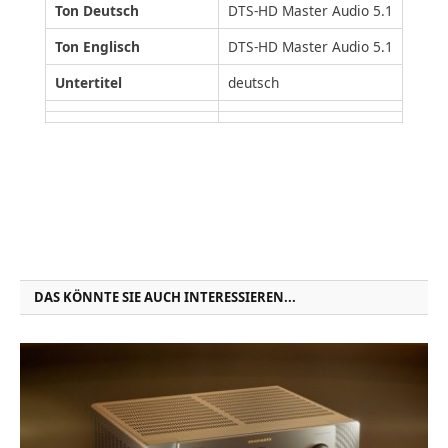
Ton Deutsch
DTS-HD Master Audio 5.1
Ton Englisch
DTS-HD Master Audio 5.1
Untertitel
deutsch
DAS KÖNNTE SIE AUCH INTERESSIEREN...