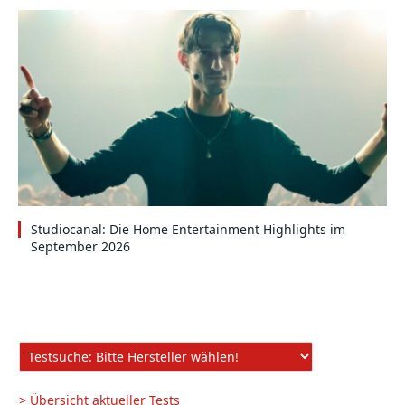
Studiocanal: Die Home Entertainment Highlights im
September 2026
> Übersicht aktueller Tests