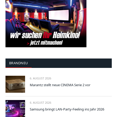
BRANDNEU
6. AUGUST 2026
Marantz stellt neue CINEMA Serie 2 vor
6. AUGUST 2026
Samsung bringt LAN-Party-Feeling ins Jahr 2026