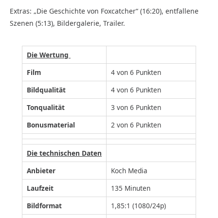
Extras: „Die Geschichte von Foxcatcher“ (16:20), entfallene
Szenen (5:13), Bildergalerie, Trailer.
Die Wertung
Film
4 von 6 Punkten
Bildqualität
4 von 6 Punkten
Tonqualität
3 von 6 Punkten
Bonusmaterial
2 von 6 Punkten
Die technischen Daten
Anbieter
Koch Media
Laufzeit
135 Minuten
Bildformat
1,85:1 (1080/24p)