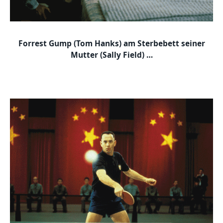
Forrest Gump (Tom Hanks) am Sterbebett seiner
Mutter (Sally Field) …