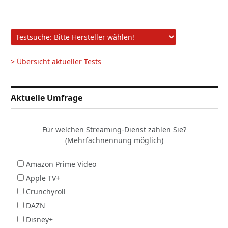
> Übersicht aktueller Tests
Aktuelle Umfrage
Für welchen Streaming-Dienst zahlen Sie?
(Mehrfachnennung möglich)
Amazon Prime Video
Apple TV+
Crunchyroll
DAZN
Disney+