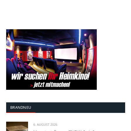
BRANDNEU
6. AUGUST 2026