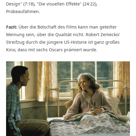
Design" (7:18), "Die visuellen Effekte" (24:22),
Probeaufahmen.
Fazit:
Über die Botschaft des Films kann man geteilter
Meinung sein, über die Qualität nicht. Robert Zemeckis‘
Streifzug durch die jüngere US-Historie ist ganz großes
Kino, dass mit sechs Oscars prämiert wurde.