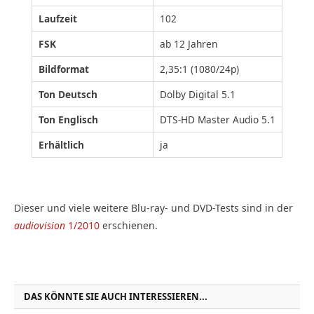
Laufzeit
102
FSK
ab 12 Jahren
Bildformat
2,35:1 (1080/24p)
Ton Deutsch
Dolby Digital 5.1
Ton Englisch
DTS-HD Master Audio 5.1
Erhältlich
ja
Dieser und viele weitere Blu-ray- und DVD-Tests sind in der
audiovision
1/2010
erschienen.
DAS KÖNNTE SIE AUCH INTERESSIEREN...