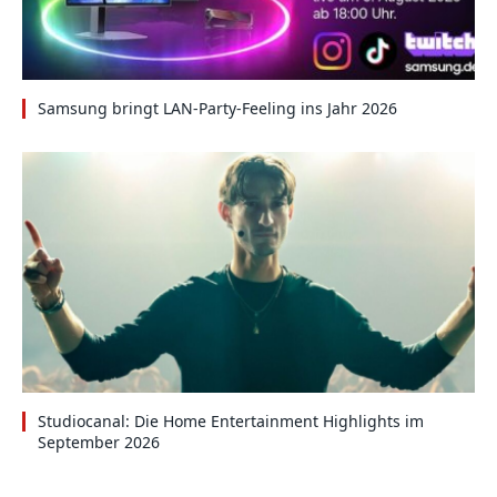
Samsung bringt LAN-Party-Feeling ins Jahr 2026
Studiocanal: Die Home Entertainment Highlights im
September 2026