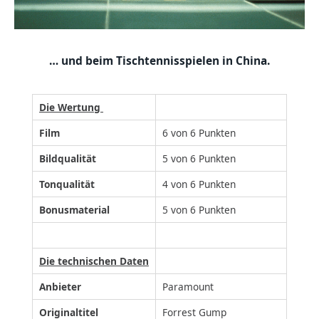
… und beim Tischtennisspielen in China.
Die Wertung
Film
6 von 6 Punkten
Bildqualität
5 von 6 Punkten
Tonqualität
4 von 6 Punkten
Bonusmaterial
5 von 6 Punkten
Die technischen Daten
Anbieter
Paramount
Originaltitel
Forrest Gump