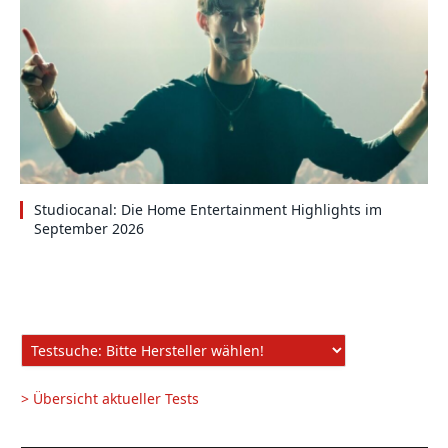
Studiocanal: Die Home Entertainment Highlights im
September 2026
> Übersicht aktueller Tests