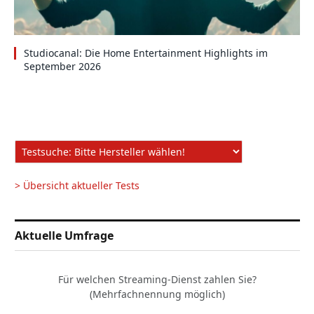
Studiocanal: Die Home Entertainment Highlights im
September 2026
> Übersicht aktueller Tests
Aktuelle Umfrage
Für welchen Streaming-Dienst zahlen Sie?
(Mehrfachnennung möglich)