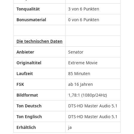
Tonqualität
3 von 6 Punkten
Bonusmaterial
0 von 6 Punkten
Die technischen Daten
Anbieter
Senator
Originaltitel
Extreme Movie
Laufzeit
85 Minuten
FSK
ab 16 Jahren
Bildformat
1,78:1 (1080p/24Hz)
Ton Deutsch
DTS-HD Master Audio 5.1
Ton Englisch
DTS-HD Master Audio 5.1
Erhältlich
ja