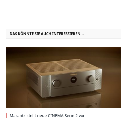
DAS KÖNNTE SIE AUCH INTERESSIEREN...
Marantz stellt neue CINEMA Serie 2 vor