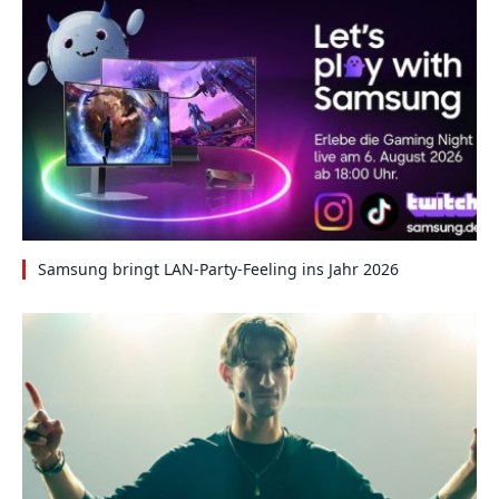
Samsung bringt LAN-Party-Feeling ins Jahr 2026