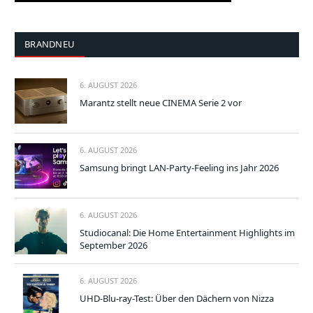
BRANDNEU
6. AUGUST 2026
Marantz stellt neue CINEMA Serie 2 vor
6. AUGUST 2026
Samsung bringt LAN-Party-Feeling ins Jahr 2026
6. AUGUST 2026
Studiocanal: Die Home Entertainment Highlights im
September 2026
6. AUGUST 2026
UHD-Blu-ray-Test: Über den Dächern von Nizza