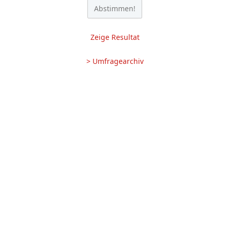
Zeige Resultat
> Umfragearchiv