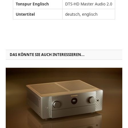
Tonspur Englisch
DTS-HD Master Audio 2.0
Untertitel
deutsch, englisch
DAS KÖNNTE SIE AUCH INTERESSIEREN...