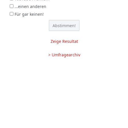
...einen anderen
Für gar keinen!
Zeige Resultat
> Umfragearchiv