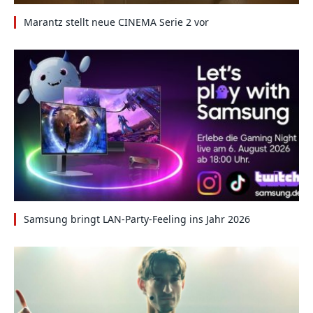
Marantz stellt neue CINEMA Serie 2 vor
Samsung bringt LAN-Party-Feeling ins Jahr 2026