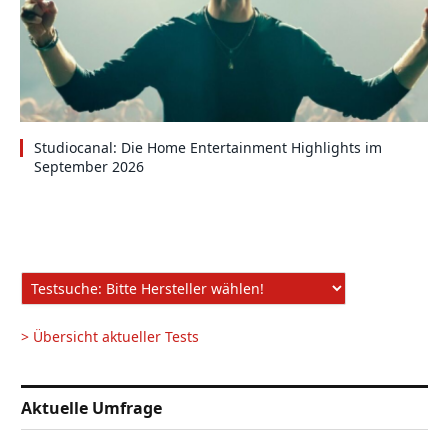
Studiocanal: Die Home Entertainment Highlights im
September 2026
> Übersicht aktueller Tests
Aktuelle Umfrage