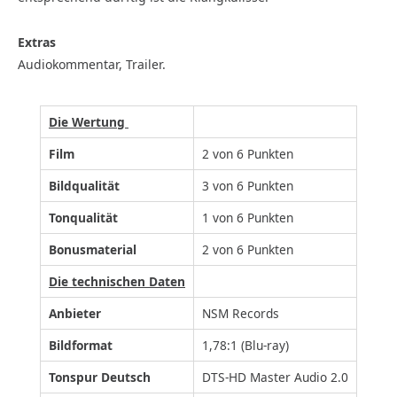
Extras
Audiokommentar, Trailer.
Die Wertung
Film
2 von 6 Punkten
Bildqualität
3 von 6 Punkten
Tonqualität
1 von 6 Punkten
Bonusmaterial
2 von 6 Punkten
Die technischen Daten
Anbieter
NSM Records
Bildformat
1,78:1 (Blu-ray)
Tonspur Deutsch
DTS-HD Master Audio 2.0