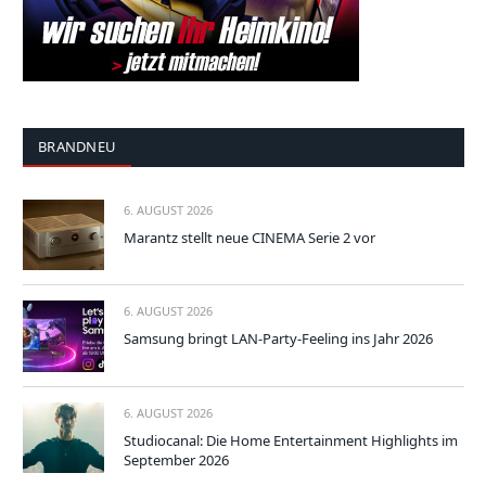
BRANDNEU
6. AUGUST 2026
Marantz stellt neue CINEMA Serie 2 vor
6. AUGUST 2026
Samsung bringt LAN-Party-Feeling ins Jahr 2026
6. AUGUST 2026
Studiocanal: Die Home Entertainment Highlights im
September 2026