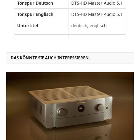
Tonspur Deutsch
DTS-HD Master Audio 5.1
Tonspur Englisch
DTS-HD Master Audio 5.1
Untertitel
deutsch, englisch
DAS KÖNNTE SIE AUCH INTERESSIEREN...