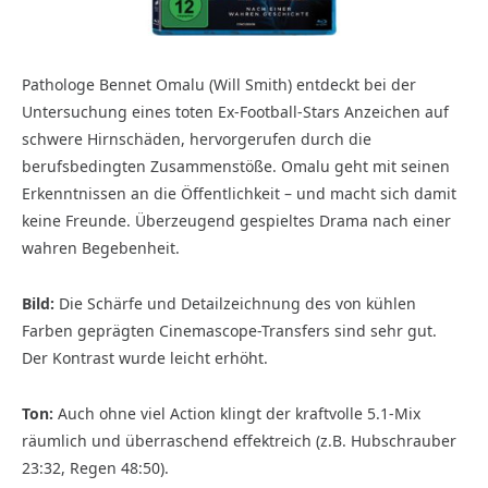
Pathologe Bennet Omalu (Will Smith) entdeckt bei der
Untersuchung eines toten Ex-Football-Stars Anzeichen auf
schwere Hirnschäden, hervorgerufen durch die
berufsbedingten Zusammenstöße. Omalu geht mit seinen
Erkenntnissen an die Öffentlichkeit – und macht sich damit
keine Freunde. Überzeugend gespieltes Drama nach einer
wahren Begebenheit.
Bild:
Die Schärfe und Detailzeichnung des von kühlen
Farben geprägten Cinemascope-Transfers sind sehr gut.
Der Kontrast wurde leicht erhöht.
Ton:
Auch ohne viel Action klingt der kraftvolle 5.1-Mix
räumlich und überraschend effektreich (z.B. Hubschrauber
23:32, Regen 48:50).