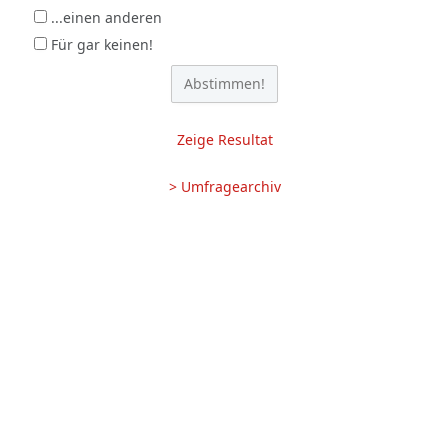
...einen anderen
Für gar keinen!
Zeige Resultat
> Umfragearchiv