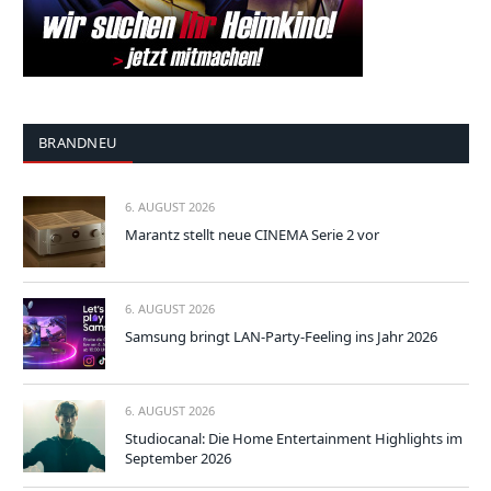
BRANDNEU
6. AUGUST 2026
Marantz stellt neue CINEMA Serie 2 vor
6. AUGUST 2026
Samsung bringt LAN-Party-Feeling ins Jahr 2026
6. AUGUST 2026
Studiocanal: Die Home Entertainment Highlights im
September 2026