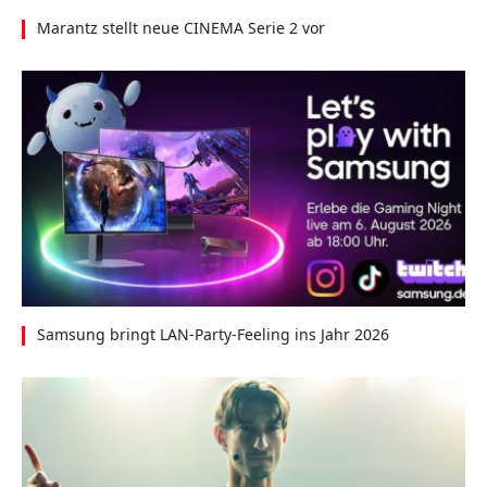
Marantz stellt neue CINEMA Serie 2 vor
Samsung bringt LAN-Party-Feeling ins Jahr 2026