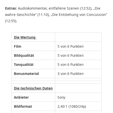
Extras:
Audiokommentar, entfallene Szenen (12:52), „Die
wahre Geschichte“ (11:10), „Die Entstehung von Concussion“
(12:55).
Die Wertung
Film
5 von 6 Punkten
Bildqualität
5 von 6 Punkten
Tonqualität
5 von 6 Punkten
Bonusmaterial
3 von 6 Punkten
Die technischen Daten
Anbieter
Sony
Bildformat
2,40:1 (1080/24p)