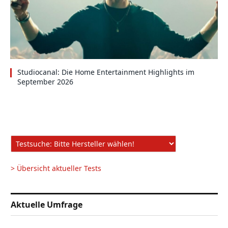
Studiocanal: Die Home Entertainment Highlights im
September 2026
> Übersicht aktueller Tests
Aktuelle Umfrage