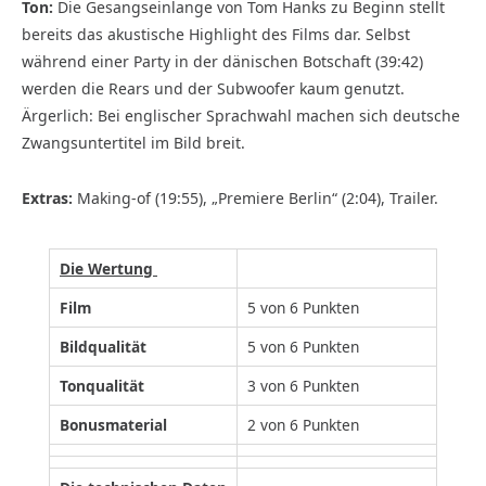
Ton:
Die Gesangseinlange von Tom Hanks zu Beginn stellt
bereits das akustische Highlight des Films dar. Selbst
während einer Party in der dänischen Botschaft (39:42)
werden die Rears und der Subwoofer kaum genutzt.
Ärgerlich: Bei englischer Sprachwahl machen sich deutsche
Zwangsuntertitel im Bild breit.
Extras:
Making-of (19:55), „Premiere Berlin“ (2:04), Trailer.
Die Wertung
Film
5 von 6 Punkten
Bildqualität
5 von 6 Punkten
Tonqualität
3 von 6 Punkten
Bonusmaterial
2 von 6 Punkten