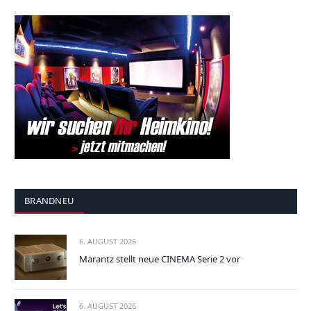
BRANDNEU
6. AUGUST 2026
Marantz stellt neue CINEMA Serie 2 vor
6. AUGUST 2026