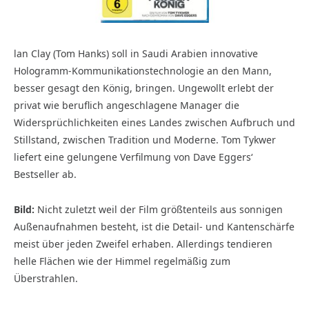
lan Clay (Tom Hanks) soll in Saudi Arabien innovative
Hologramm-Kommunikationstechnologie an den Mann,
besser gesagt den König, bringen. Ungewollt erlebt der
privat wie beruflich angeschlagene Manager die
Widersprüchlichkeiten eines Landes zwischen Aufbruch und
Stillstand, zwischen Tradition und Moderne. Tom Tykwer
liefert eine gelungene Verfilmung von Dave Eggers‘
Bestseller ab.
Bild:
Nicht zuletzt weil der Film größtenteils aus sonnigen
Außenaufnahmen besteht, ist die Detail- und Kantenschärfe
meist über jeden Zweifel erhaben. Allerdings tendieren
helle Flächen wie der Himmel regelmäßig zum
Überstrahlen.