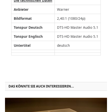
Die technischen Daten
Anbieter
Warner
Bildformat
2,40:1 (1080/24p)
Tonspur Deutsch
DTS-HD Master Audio 5.1
Tonspur Englisch
DTS-HD Master Audio 5.1
Untertitel
deutsch
DAS KÖNNTE SIE AUCH INTERESSIEREN...