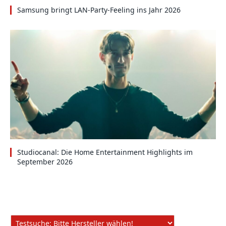
Samsung bringt LAN-Party-Feeling ins Jahr 2026
Studiocanal: Die Home Entertainment Highlights im
September 2026