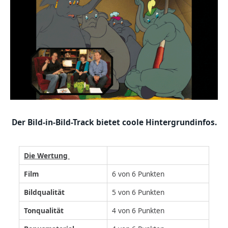
Der Bild-in-Bild-Track bietet coole Hintergrundinfos.
Die Wertung
Film
6 von 6 Punkten
Bildqualität
5 von 6 Punkten
Tonqualität
4 von 6 Punkten