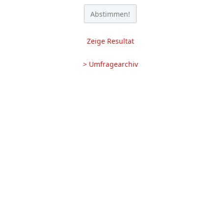
Zeige Resultat
> Umfragearchiv