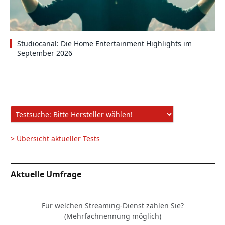
Studiocanal: Die Home Entertainment Highlights im
September 2026
> Übersicht aktueller Tests
Aktuelle Umfrage
Für welchen Streaming-Dienst zahlen Sie?
(Mehrfachnennung möglich)