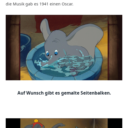
die Musik gab es 1941 einen Oscar.
Auf Wunsch gibt es gemalte Seitenbalken.