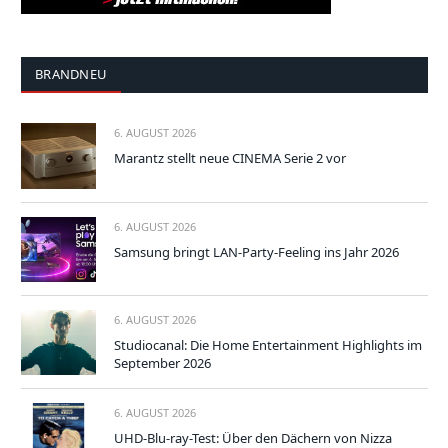
BRANDNEU
6. AUGUST 2026
Marantz stellt neue CINEMA Serie 2 vor
6. AUGUST 2026
Samsung bringt LAN-Party-Feeling ins Jahr 2026
6. AUGUST 2026
Studiocanal: Die Home Entertainment Highlights im
September 2026
6. AUGUST 2026
UHD-Blu-ray-Test: Über den Dächern von Nizza