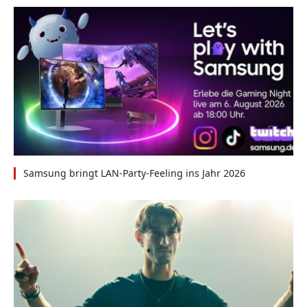
Samsung bringt LAN-Party-Feeling ins Jahr 2026