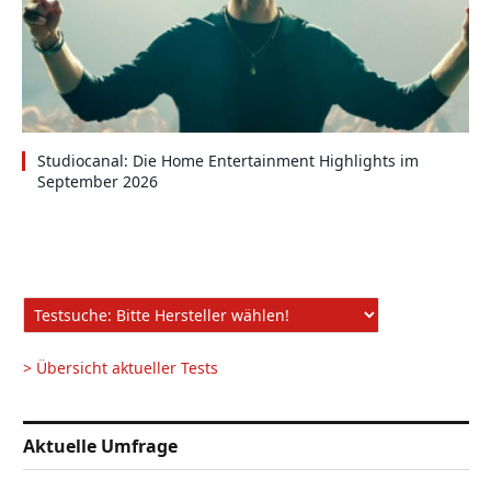
Studiocanal: Die Home Entertainment Highlights im
September 2026
> Übersicht aktueller Tests
Aktuelle Umfrage