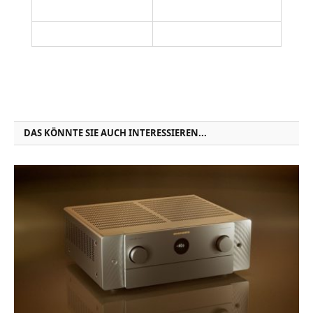
DAS KÖNNTE SIE AUCH INTERESSIEREN...