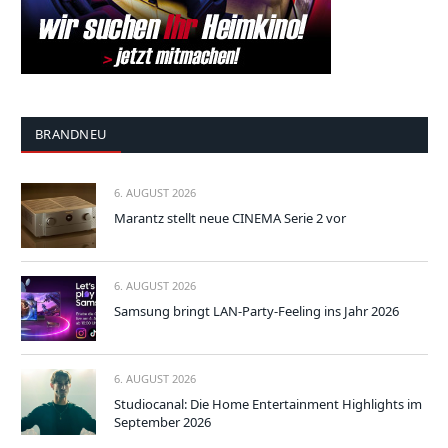
BRANDNEU
6. AUGUST 2026
Marantz stellt neue CINEMA Serie 2 vor
6. AUGUST 2026
Samsung bringt LAN-Party-Feeling ins Jahr 2026
6. AUGUST 2026
Studiocanal: Die Home Entertainment Highlights im
September 2026