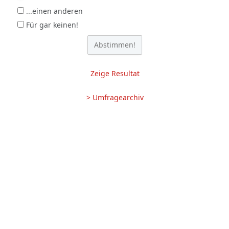
...einen anderen
Für gar keinen!
Zeige Resultat
> Umfragearchiv