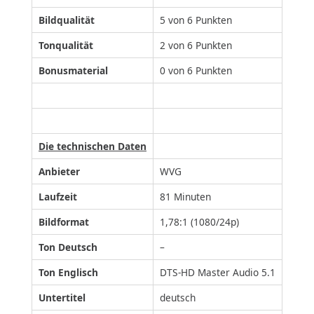
Bildqualität
5 von 6 Punkten
Tonqualität
2 von 6 Punkten
Bonusmaterial
0 von 6 Punkten
Die technischen Daten
Anbieter
WVG
Laufzeit
81 Minuten
Bildformat
1,78:1 (1080/24p)
Ton Deutsch
–
Ton Englisch
DTS-HD Master Audio 5.1
Untertitel
deutsch