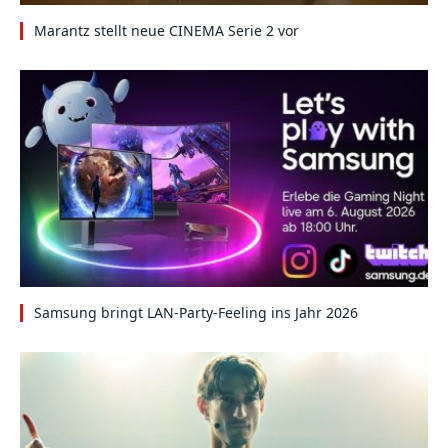
Marantz stellt neue CINEMA Serie 2 vor
Samsung bringt LAN-Party-Feeling ins Jahr 2026