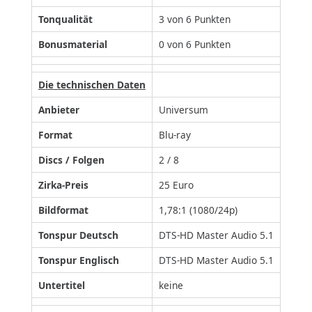
Tonqualität
3 von 6 Punkten
Bonusmaterial
0 von 6 Punkten
Die technischen Daten
Anbieter
Universum
Format
Blu-ray
Discs / Folgen
2 / 8
Zirka-Preis
25 Euro
Bildformat
1,78:1 (1080/24p)
Tonspur Deutsch
DTS-HD Master Audio 5.1
Tonspur Englisch
DTS-HD Master Audio 5.1
Untertitel
keine