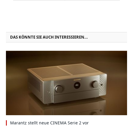
DAS KÖNNTE SIE AUCH INTERESSIEREN...
Marantz stellt neue CINEMA Serie 2 vor