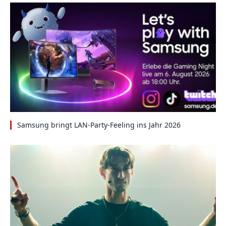
Samsung bringt LAN-Party-Feeling ins Jahr 2026