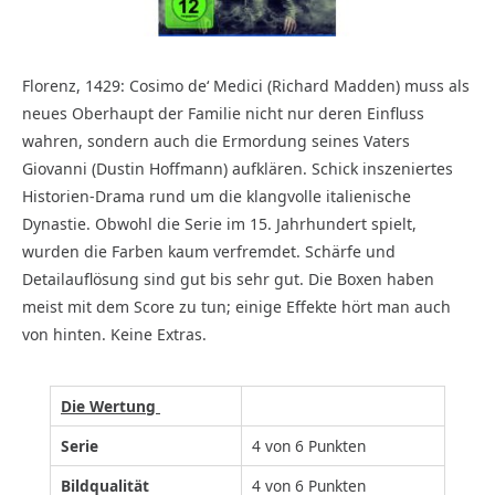
Florenz, 1429: Cosimo de‘ Medici (Richard Madden) muss als
neues Oberhaupt der Familie nicht nur deren Einfluss
wahren, sondern auch die Ermordung seines Vaters
Giovanni (Dustin Hoffmann) aufklären. Schick inszeniertes
Historien-Drama rund um die klangvolle italienische
Dynastie. Obwohl die Serie im 15. Jahrhundert spielt,
wurden die Farben kaum verfremdet. Schärfe und
Detailauflösung sind gut bis sehr gut. Die Boxen haben
meist mit dem Score zu tun; einige Effekte hört man auch
von hinten. Keine Extras.
Die Wertung
Serie
4 von 6 Punkten
Bildqualität
4 von 6 Punkten