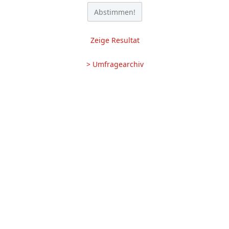
Zeige Resultat
> Umfragearchiv