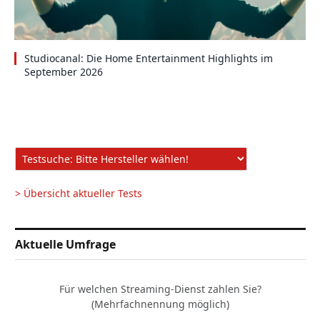
Studiocanal: Die Home Entertainment Highlights im
September 2026
> Übersicht aktueller Tests
Aktuelle Umfrage
Für welchen Streaming-Dienst zahlen Sie?
(Mehrfachnennung möglich)