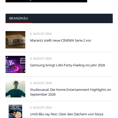
BRANDNEU
6. AUGUST 2026
Marantz stellt neue CINEMA Serie 2 vor
6. AUGUST 2026
Samsung bringt LAN-Party-Feeling ins Jahr 2026
6. AUGUST 2026
Studiocanal: Die Home Entertainment Highlights im
September 2026
6. AUGUST 2026
UHD-Blu-ray-Test: Über den Dächern von Nizza