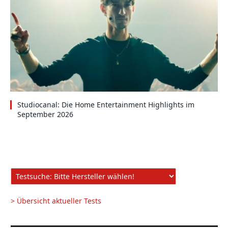
Studiocanal: Die Home Entertainment Highlights im
September 2026
> Übersicht aktueller Tests