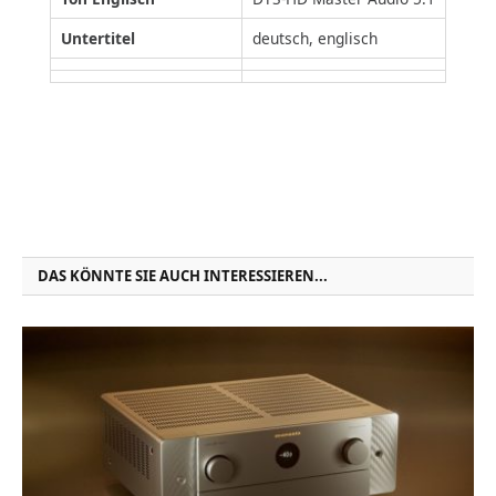
Untertitel
deutsch, englisch
DAS KÖNNTE SIE AUCH INTERESSIEREN...