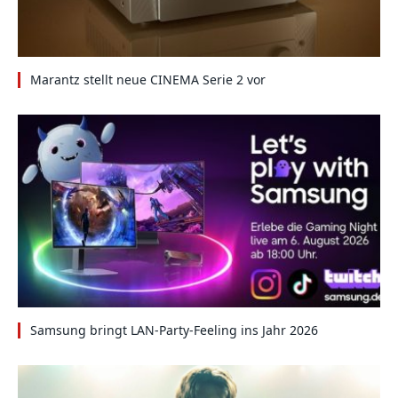
Marantz stellt neue CINEMA Serie 2 vor
Samsung bringt LAN-Party-Feeling ins Jahr 2026