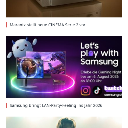
Marantz stellt neue CINEMA Serie 2 vor
Samsung bringt LAN-Party-Feeling ins Jahr 2026