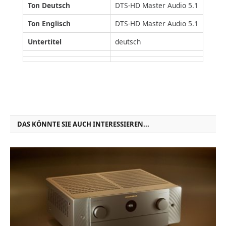
Ton Deutsch
DTS-HD Master Audio 5.1
Ton Englisch
DTS-HD Master Audio 5.1
Untertitel
deutsch
DAS KÖNNTE SIE AUCH INTERESSIEREN...