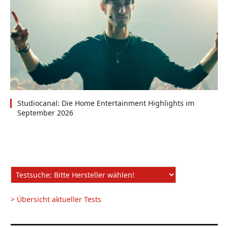
Studiocanal: Die Home Entertainment Highlights im
September 2026
> Übersicht aktueller Tests