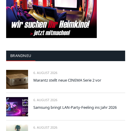
BRANDNEU
6. AUGUST 2026
Marantz stellt neue CINEMA Serie 2 vor
6. AUGUST 2026
Samsung bringt LAN-Party-Feeling ins Jahr 2026
6. AUGUST 2026