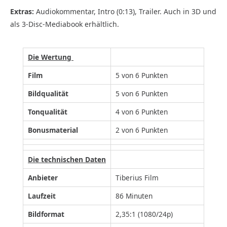
Extras:
Audiokommentar, Intro (0:13), Trailer. Auch in 3D und
als 3-Disc-Mediabook erhältlich.
Die Wertung
Film
5 von 6 Punkten
Bildqualität
5 von 6 Punkten
Tonqualität
4 von 6 Punkten
Bonusmaterial
2 von 6 Punkten
Die technischen Daten
Anbieter
Tiberius Film
Laufzeit
86 Minuten
Bildformat
2,35:1 (1080/24p)