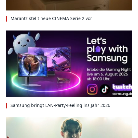
Marantz stellt neue CINEMA Serie 2 vor
Samsung bringt LAN-Party-Feeling ins Jahr 2026