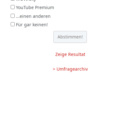
YouTube Premium
...einen anderen
Für gar keinen!
Zeige Resultat
> Umfragearchiv