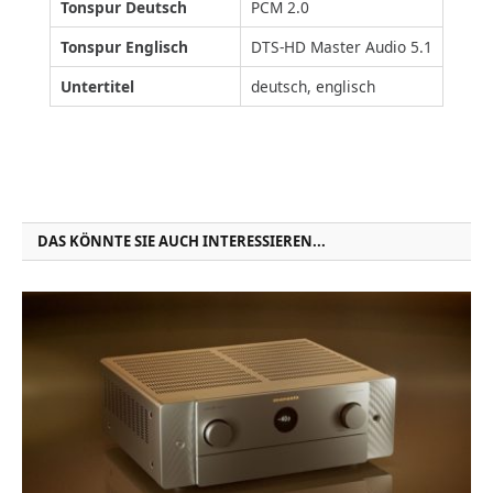
Tonspur Deutsch
PCM 2.0
Tonspur Englisch
DTS-HD Master Audio 5.1
Untertitel
deutsch, englisch
DAS KÖNNTE SIE AUCH INTERESSIEREN...