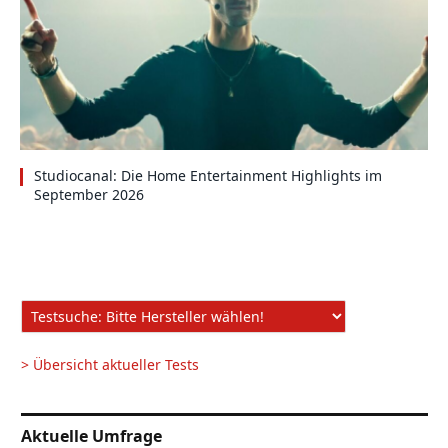
Studiocanal: Die Home Entertainment Highlights im
September 2026
> Übersicht aktueller Tests
Aktuelle Umfrage