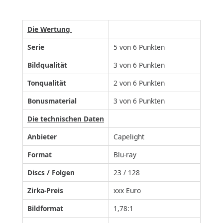
Die Wertung
Serie
5 von 6 Punkten
Bildqualität
3 von 6 Punkten
Tonqualität
2 von 6 Punkten
Bonusmaterial
3 von 6 Punkten
Die technischen Daten
Anbieter
Capelight
Format
Blu-ray
Discs / Folgen
23 / 128
Zirka-Preis
xxx Euro
Bildformat
1,78:1