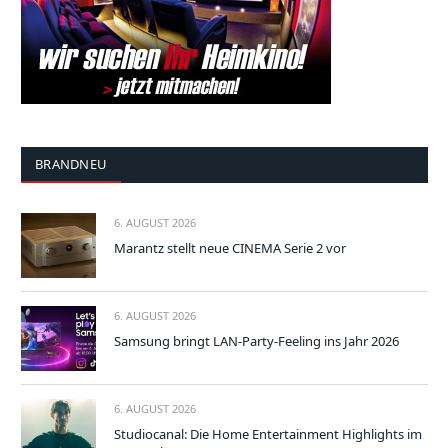
BRANDNEU
6. AUGUST 2026
Marantz stellt neue CINEMA Serie 2 vor
6. AUGUST 2026
Samsung bringt LAN-Party-Feeling ins Jahr 2026
6. AUGUST 2026
Studiocanal: Die Home Entertainment Highlights im