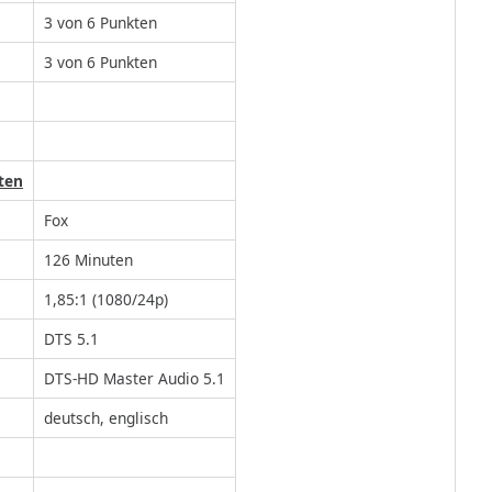
3 von 6 Punkten
3 von 6 Punkten
ten
Fox
126 Minuten
1,85:1 (1080/24p)
DTS 5.1
DTS-HD Master Audio 5.1
deutsch, englisch