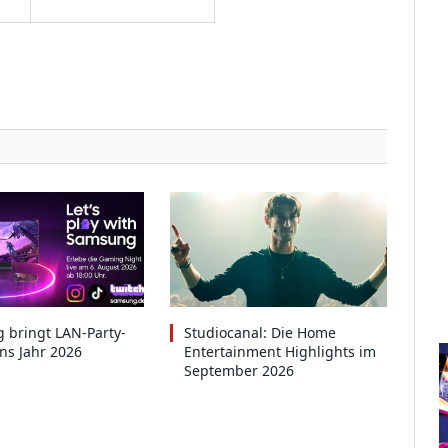
 bringt LAN-Party-
Studiocanal: Die Home
ins Jahr 2026
Entertainment Highlights im
September 2026