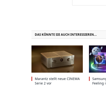
DAS KÖNNTE SIE AUCH INTERESSIEREN...
Marantz stellt neue CINEMA
Samsung
Serie 2 vor
Feeling 