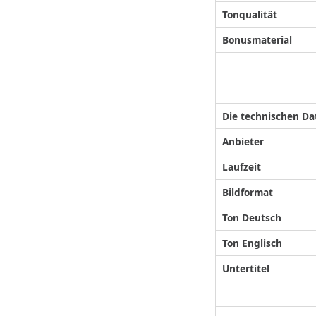
Tonqualität
Bonusmaterial
Die technischen Da
Anbieter
Laufzeit
Bildformat
Ton Deutsch
Ton Englisch
Untertitel