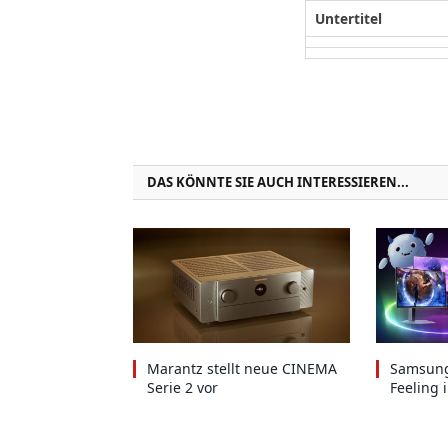
Untertitel
DAS KÖNNTE SIE AUCH INTERESSIEREN...
Marantz stellt neue CINEMA
Samsung
Serie 2 vor
Feeling 