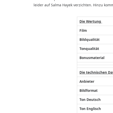
leider auf Salma Hayek verzichten. Hinzu kommt 
Die Wertung
Film
Bildqualität
Tonqualität
Bonusmaterial
Die technischen Da
Anbieter
Bildformat
Ton Deutsch
Ton Englisch