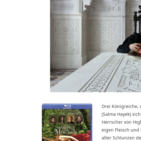
Drei Königreiche,
(Salma Hayek) sich
Herrscher von High
eigen Fleisch und 
alter Schlunzen de