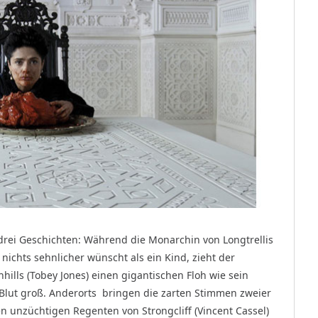
 drei Geschichten: Während die Monarchin von Longtrellis
 nichts sehnlicher wünscht als ein Kind, zieht der
hills (Tobey Jones) einen gigantischen Floh wie sein
Blut groß. Anderorts
bringen die zarten Stimmen zweier
n unzüchtigen Regenten von Strongcliff (Vincent Cassel)