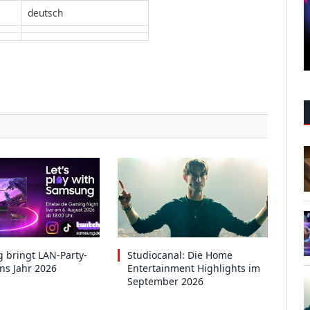
deutsch
 bringt LAN-Party-
Studiocanal: Die Home
ins Jahr 2026
Entertainment Highlights im
September 2026