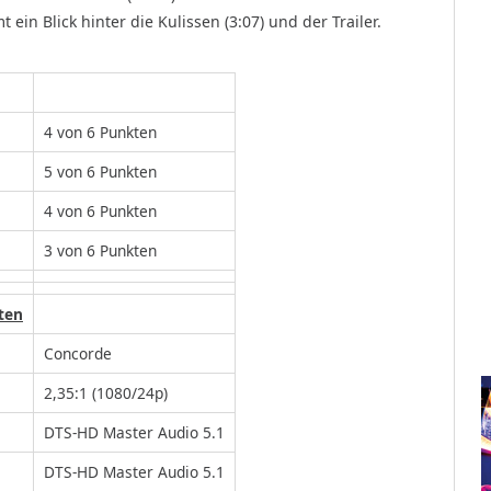
ein Blick hinter die Kulissen (3:07) und der Trailer.
4 von 6 Punkten
5 von 6 Punkten
4 von 6 Punkten
3 von 6 Punkten
ten
Concorde
2,35:1 (1080/24p)
DTS-HD Master Audio 5.1
DTS-HD Master Audio 5.1