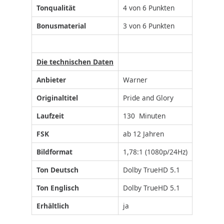
Tonqualität
4 von 6 Punkten
Bonusmaterial
3 von 6 Punkten
Die technischen Daten
Anbieter
Warner
Originaltitel
Pride and Glory
Laufzeit
130 Minuten
FSK
ab 12 Jahren
Bildformat
1,78:1 (1080p/24Hz)
Ton Deutsch
Dolby TrueHD 5.1
Ton Englisch
Dolby TrueHD 5.1
Erhältlich
ja