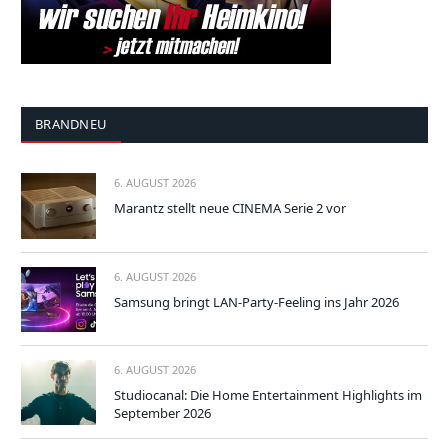
BRANDNEU
6. AUGUST 2026
Marantz stellt neue CINEMA Serie 2 vor
6. AUGUST 2026
Samsung bringt LAN-Party-Feeling ins Jahr 2026
6. AUGUST 2026
Studiocanal: Die Home Entertainment Highlights im
September 2026