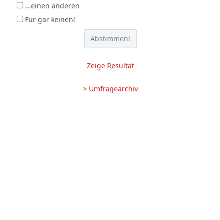
...einen anderen
Für gar keinen!
Zeige Resultat
> Umfragearchiv