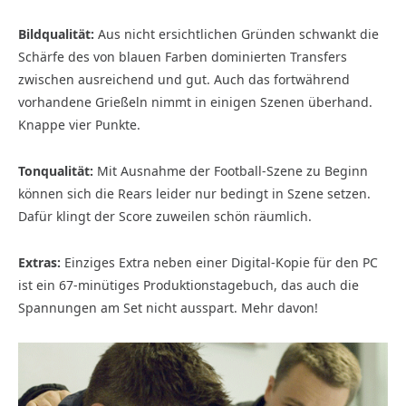
Bildqualität:
Aus nicht ersichtlichen Gründen schwankt die
Schärfe des von blauen Farben dominierten Transfers
zwischen ausreichend und gut. Auch das fortwährend
vorhandene Grießeln nimmt in einigen Szenen überhand.
Knappe vier Punkte.
Tonqualität:
Mit Ausnahme der Football-Szene zu Beginn
können sich die Rears leider nur bedingt in Szene setzen.
Dafür klingt der Score zuweilen schön räumlich.
Extras:
Einziges Extra neben einer Digital-Kopie für den PC
ist ein 67-minütiges Produktionstagebuch, das auch die
Spannungen am Set nicht ausspart. Mehr davon!