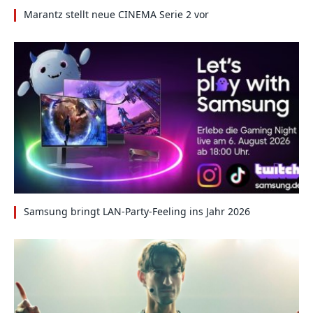
Marantz stellt neue CINEMA Serie 2 vor
Samsung bringt LAN-Party-Feeling ins Jahr 2026