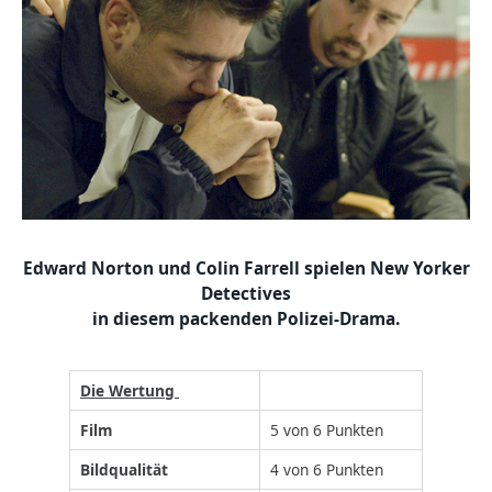
Edward Norton und Colin Farrell spielen New Yorker
Detectives
in diesem packenden Polizei-Drama.
Die Wertung
Film
5 von 6 Punkten
Bildqualität
4 von 6 Punkten