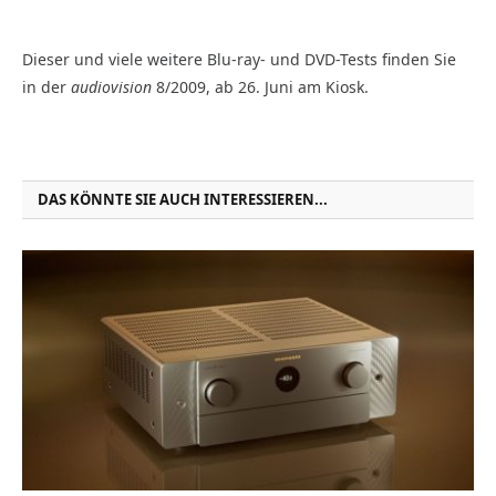
Dieser und viele weitere Blu-ray- und DVD-Tests finden Sie
in der
audiovision
8/2009, ab 26. Juni am Kiosk.
DAS KÖNNTE SIE AUCH INTERESSIEREN...