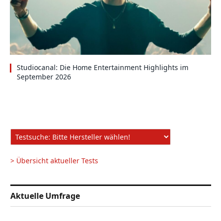
Studiocanal: Die Home Entertainment Highlights im
September 2026
> Übersicht aktueller Tests
Aktuelle Umfrage