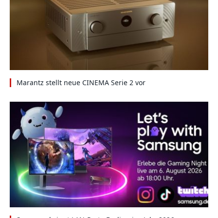
Marantz stellt neue CINEMA Serie 2 vor