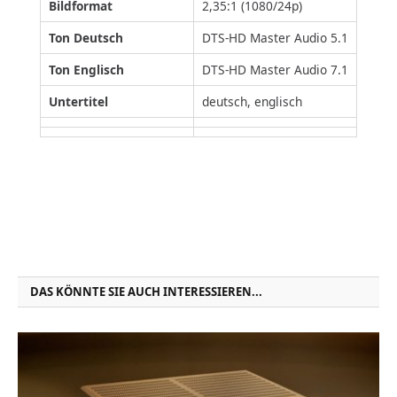
Bildformat
2,35:1 (1080/24p)
Ton Deutsch
DTS-HD Master Audio 5.1
Ton Englisch
DTS-HD Master Audio 7.1
Untertitel
deutsch, englisch
DAS KÖNNTE SIE AUCH INTERESSIEREN...