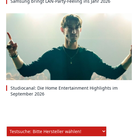
Samsung bringt LAN-Party-Feeling ins Jahr 2026
Studiocanal: Die Home Entertainment Highlights im
September 2026