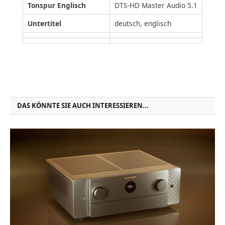
Tonspur Englisch
DTS-HD Master Audio 5.1
Untertitel
deutsch, englisch
DAS KÖNNTE SIE AUCH INTERESSIEREN...