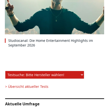
Studiocanal: Die Home Entertainment Highlights im
September 2026
> Übersicht aktueller Tests
Aktuelle Umfrage