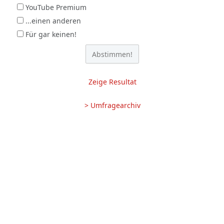
YouTube Premium
...einen anderen
Für gar keinen!
Zeige Resultat
> Umfragearchiv