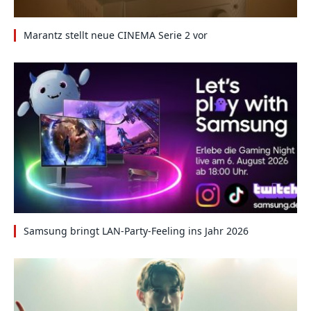
Marantz stellt neue CINEMA Serie 2 vor
Samsung bringt LAN-Party-Feeling ins Jahr 2026