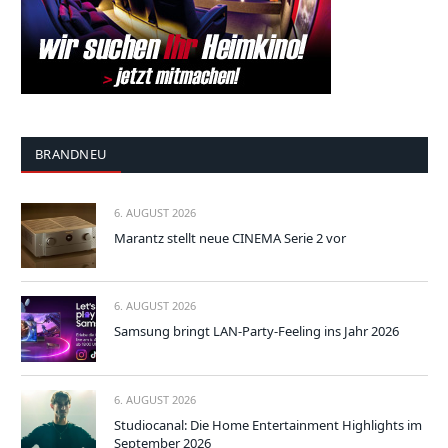
BRANDNEU
6. AUGUST 2026
Marantz stellt neue CINEMA Serie 2 vor
6. AUGUST 2026
Samsung bringt LAN-Party-Feeling ins Jahr 2026
6. AUGUST 2026
Studiocanal: Die Home Entertainment Highlights im
September 2026