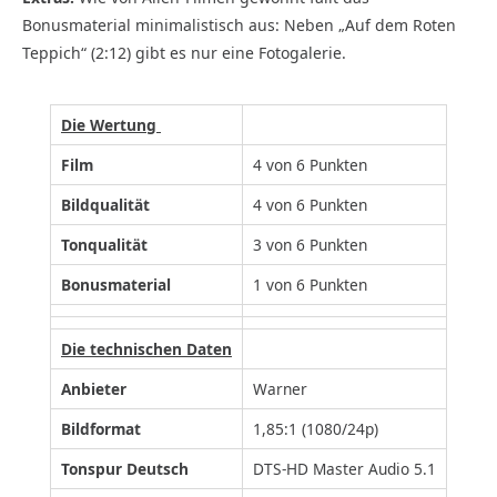
Bonusmaterial minimalistisch aus: Neben „Auf dem Roten
Teppich“ (2:12) gibt es nur eine Fotogalerie.
Die Wertung
Film
4 von 6 Punkten
Bildqualität
4 von 6 Punkten
Tonqualität
3 von 6 Punkten
Bonusmaterial
1 von 6 Punkten
Die technischen Daten
Anbieter
Warner
Bildformat
1,85:1 (1080/24p)
Tonspur Deutsch
DTS-HD Master Audio 5.1