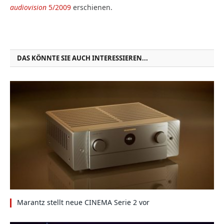
audiovision
5/2009
erschienen.
DAS KÖNNTE SIE AUCH INTERESSIEREN...
Marantz stellt neue CINEMA Serie 2 vor