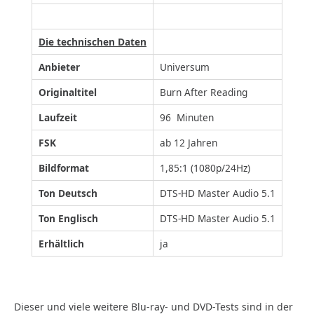
Die technischen Daten
Anbieter
Universum
Originaltitel
Burn After Reading
Laufzeit
96 Minuten
FSK
ab 12 Jahren
Bildformat
1,85:1 (1080p/24Hz)
Ton Deutsch
DTS-HD Master Audio 5.1
Ton Englisch
DTS-HD Master Audio 5.1
Erhältlich
ja
Dieser und viele weitere Blu-ray- und DVD-Tests sind in der