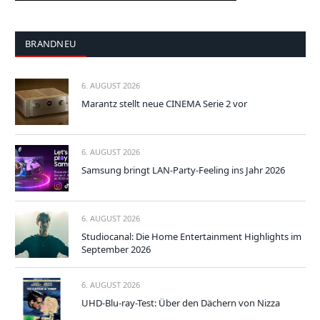
BRANDNEU
6. AUGUST 2026
Marantz stellt neue CINEMA Serie 2 vor
6. AUGUST 2026
Samsung bringt LAN-Party-Feeling ins Jahr 2026
6. AUGUST 2026
Studiocanal: Die Home Entertainment Highlights im
September 2026
6. AUGUST 2026
UHD-Blu-ray-Test: Über den Dächern von Nizza