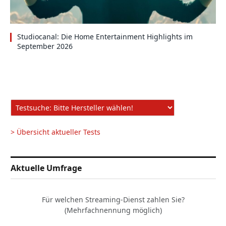
Studiocanal: Die Home Entertainment Highlights im
September 2026
> Übersicht aktueller Tests
Aktuelle Umfrage
Für welchen Streaming-Dienst zahlen Sie?
(Mehrfachnennung möglich)