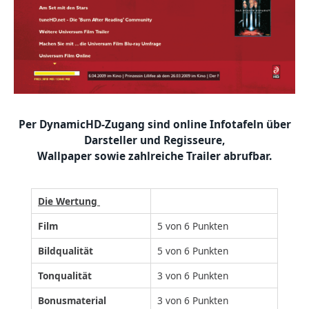
Per DynamicHD-Zugang sind online Infotafeln über
Darsteller und Regisseure,
Wallpaper sowie zahlreiche Trailer abrufbar.
Die Wertung
Film
5 von 6 Punkten
Bildqualität
5 von 6 Punkten
Tonqualität
3 von 6 Punkten
Bonusmaterial
3 von 6 Punkten