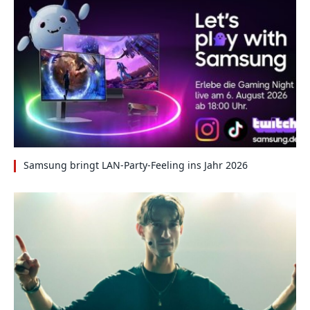
Samsung bringt LAN-Party-Feeling ins Jahr 2026