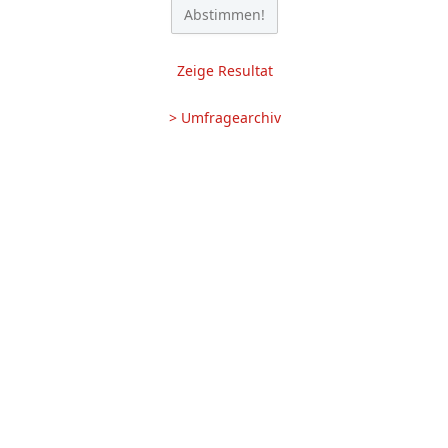
Zeige Resultat
> Umfragearchiv