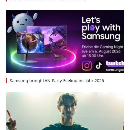
Samsung bringt LAN-Party-Feeling ins Jahr 2026