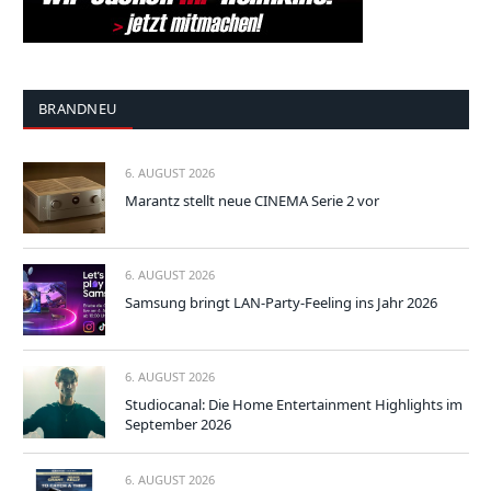
BRANDNEU
6. AUGUST 2026
Marantz stellt neue CINEMA Serie 2 vor
6. AUGUST 2026
Samsung bringt LAN-Party-Feeling ins Jahr 2026
6. AUGUST 2026
Studiocanal: Die Home Entertainment Highlights im
September 2026
6. AUGUST 2026