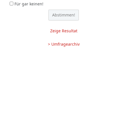
Für gar keinen!
Zeige Resultat
> Umfragearchiv