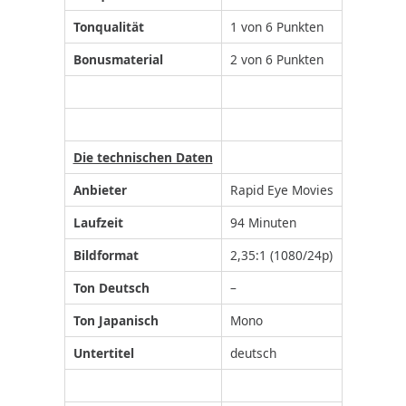
Tonqualität
1 von 6 Punkten
Bonusmaterial
2 von 6 Punkten
Die technischen Daten
Anbieter
Rapid Eye Movies
Laufzeit
94 Minuten
Bildformat
2,35:1 (1080/24p)
Ton Deutsch
–
Ton Japanisch
Mono
Untertitel
deutsch