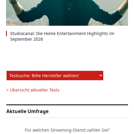
Studiocanal: Die Home Entertainment Highlights im
September 2026
> Übersicht aktueller Tests
Aktuelle Umfrage
Für welchen Streaming-Dienst zahlen Sie?