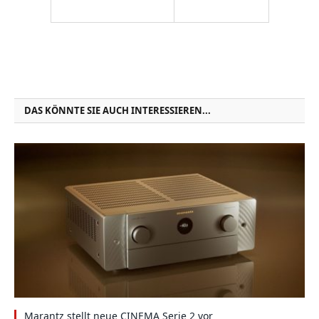
DAS KÖNNTE SIE AUCH INTERESSIEREN...
Marantz stellt neue CINEMA Serie 2 vor