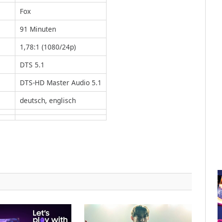
Fox
91 Minuten
1,78:1 (1080/24p)
DTS 5.1
DTS-HD Master Audio 5.1
deutsch, englisch