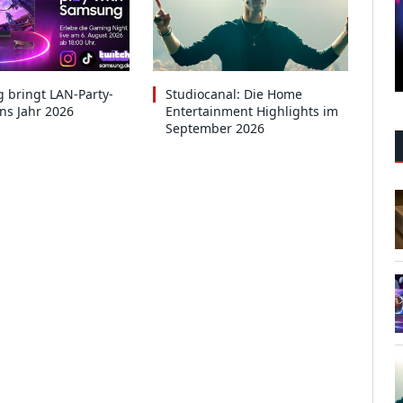
 bringt LAN-Party-
Studiocanal: Die Home
ins Jahr 2026
Entertainment Highlights im
September 2026