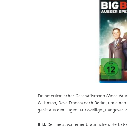
Ein amerikanischer Geschäftsmann (Vince Vaug
Wilkinson, Dave Franco) nach Berlin, um einen
gerät aus den Fugen. Kurzweilige „Hangover“-V
Bild:
Der meist von einer bräunlichen, Herbst