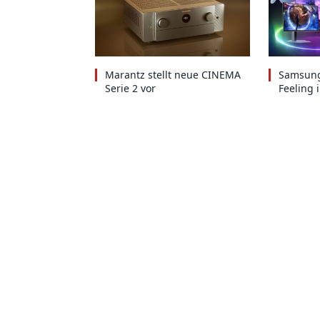
Marantz stellt neue CINEMA
Samsung
Serie 2 vor
Feeling 