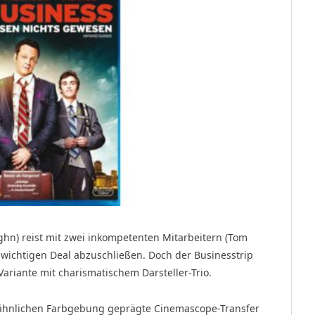
hn) reist mit zwei inkompetenten Mitarbeitern (Tom
 wichtigen Deal abzuschließen. Doch der Businesstrip
ariante mit charismatischem Darsteller-Trio.
-ähnlichen Farbgebung geprägte Cinemascope-Transfer