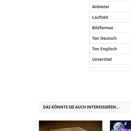
Anbieter
Laufzeit
Bildformat
Ton Deutsch
Ton Englisch
Untertitel
DAS KÖNNTE SIE AUCH INTERESSIEREN...