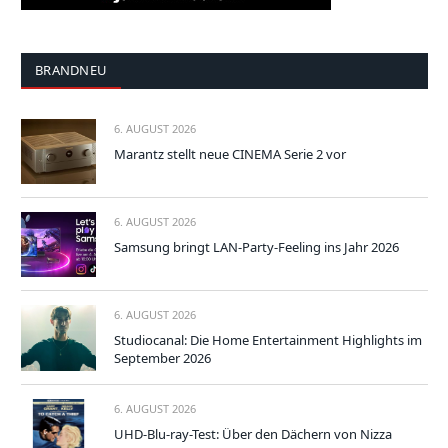
BRANDNEU
6. AUGUST 2026
Marantz stellt neue CINEMA Serie 2 vor
6. AUGUST 2026
Samsung bringt LAN-Party-Feeling ins Jahr 2026
6. AUGUST 2026
Studiocanal: Die Home Entertainment Highlights im
September 2026
6. AUGUST 2026
UHD-Blu-ray-Test: Über den Dächern von Nizza