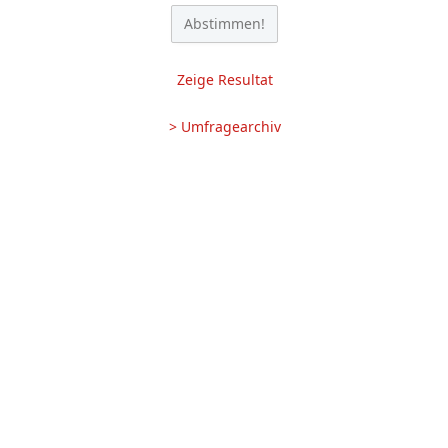
Zeige Resultat
> Umfragearchiv