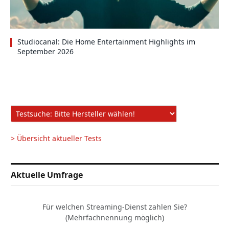
Studiocanal: Die Home Entertainment Highlights im
September 2026
> Übersicht aktueller Tests
Aktuelle Umfrage
Für welchen Streaming-Dienst zahlen Sie?
(Mehrfachnennung möglich)