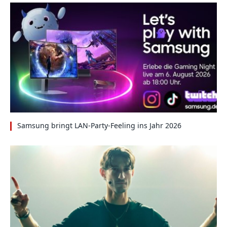
Samsung bringt LAN-Party-Feeling ins Jahr 2026