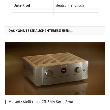
Untertitel
deutsch, englisch
DAS KÖNNTE SIE AUCH INTERESSIEREN...
Marantz stellt neue CINEMA Serie 2 vor