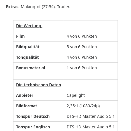
Extras:
Making-of (27:54), Trailer.
Die Wertung
Film
4 von 6 Punkten
Bildqualität
5 von 6 Punkten
Tonqualität
4 von 6 Punkten
Bonusmaterial
1 von 6 Punkten
Die technischen Daten
Anbieter
Capelight
Bildformat
2,35:1 (1080/24p)
Tonspur Deutsch
DTS-HD Master Audio 5.1
Tonspur Englisch
DTS-HD Master Audio 5.1