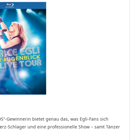
DS“-Gewinnerin bietet genau das, was Egli-Fans sich
rz-Schlager und eine professionelle Show – samt Tänzer