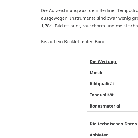
Die Aufzeichnung aus dem Berliner Tempodrom s
ausgewogen. Instrumente sind zwar wenig greif
1,78:1-Bild ist bunt, rauscharm und meist scha
Bis auf ein Booklet fehlen Boni.
Die Wertung
Musik
Bildqualität
Tonqualität
Bonusmaterial
Die technischen Daten
Anbieter