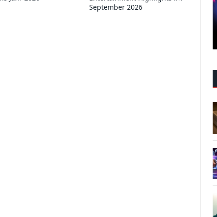
September 2026