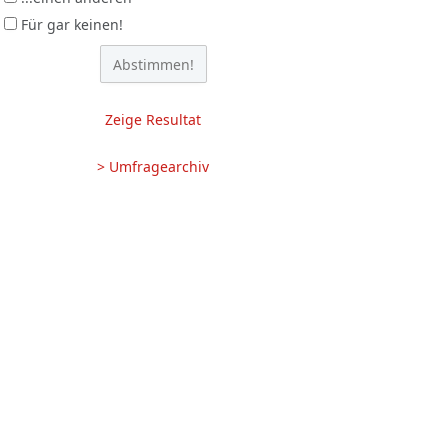
Für gar keinen!
Zeige Resultat
> Umfragearchiv