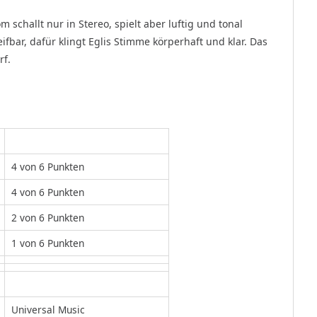
challt nur in Stereo, spielt aber luftig und tonal
bar, dafür klingt Eglis Stimme körperhaft und klar. Das
rf.
4 von 6 Punkten
4 von 6 Punkten
2 von 6 Punkten
1 von 6 Punkten
Universal Music