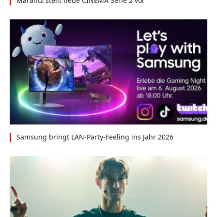
Marantz stellt neue CINEMA Serie 2 vor
Samsung bringt LAN-Party-Feeling ins Jahr 2026