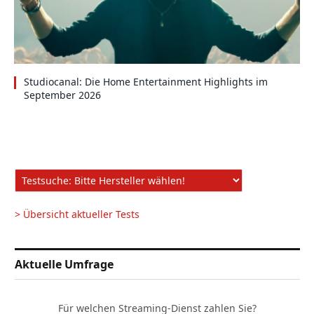
Studiocanal: Die Home Entertainment Highlights im
September 2026
> Übersicht aktueller Tests
Aktuelle Umfrage
Für welchen Streaming-Dienst zahlen Sie?