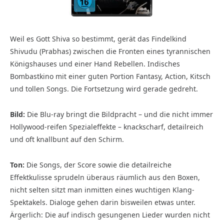
Weil es Gott Shiva so bestimmt, gerät das Findelkind
Shivudu (Prabhas) zwischen die Fronten eines tyrannischen
Königshauses und einer Hand Rebellen. Indisches
Bombastkino mit einer guten Portion Fantasy, Action, Kitsch
und tollen Songs. Die Fortsetzung wird gerade gedreht.
Bild:
Die Blu-ray bringt die Bildpracht – und die nicht immer
Hollywood-reifen Spezialeffekte – knackscharf, detailreich
und oft knallbunt auf den Schirm.
Ton:
Die Songs, der Score sowie die detailreiche
Effektkulisse sprudeln überaus räumlich aus den Boxen,
nicht selten sitzt man inmitten eines wuchtigen Klang-
Spektakels. Dialoge gehen darin bisweilen etwas unter.
Ärgerlich: Die auf indisch gesungenen Lieder wurden nicht