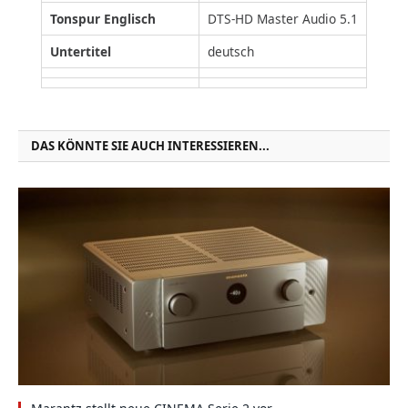
Tonspur Englisch
DTS-HD Master Audio 5.1
Untertitel
deutsch
DAS KÖNNTE SIE AUCH INTERESSIEREN...