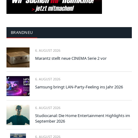
BRANDNEU
6. AUGUST 2026
Marantz stellt neue CINEMA Serie 2 vor
6. AUGUST 2026
Samsung bringt LAN-Party-Feeling ins Jahr 2026
6. AUGUST 2026
Studiocanal: Die Home Entertainment Highlights im
September 2026
6. AUGUST 2026