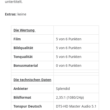
untertitelt.
Extras:
keine
Die Wertung
Film
5 von 6 Punkten
Bildqualität
5 von 6 Punkten
Tonqualität
5 von 6 Punkten
Bonusmaterial
0 von 6 Punkten
Die technischen Daten
Anbieter
Splendid
Bildformat
2,35:1 (1080/24p)
Tonspur Deutsch
DTS-HD Master Audio 5.1