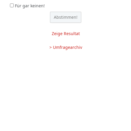
Für gar keinen!
Zeige Resultat
> Umfragearchiv