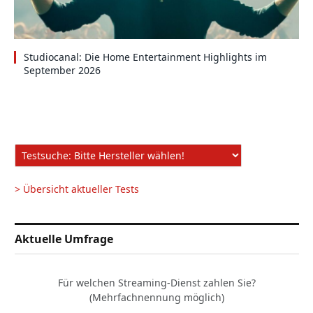
Studiocanal: Die Home Entertainment Highlights im
September 2026
> Übersicht aktueller Tests
Aktuelle Umfrage
Für welchen Streaming-Dienst zahlen Sie?
(Mehrfachnennung möglich)