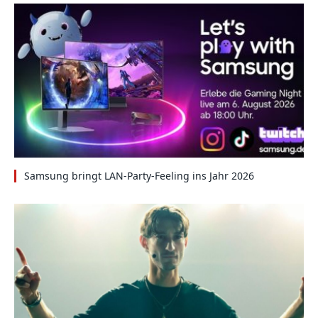
Samsung bringt LAN-Party-Feeling ins Jahr 2026