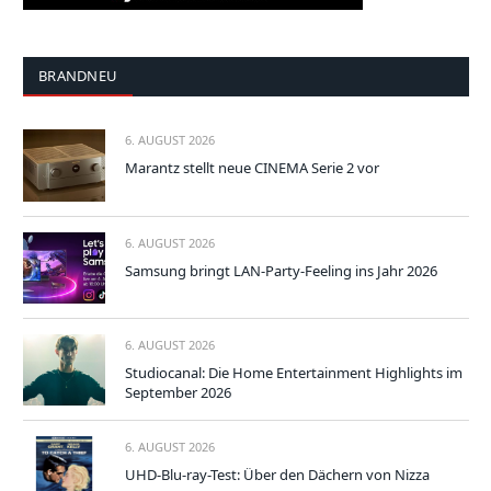
BRANDNEU
6. AUGUST 2026
Marantz stellt neue CINEMA Serie 2 vor
6. AUGUST 2026
Samsung bringt LAN-Party-Feeling ins Jahr 2026
6. AUGUST 2026
Studiocanal: Die Home Entertainment Highlights im
September 2026
6. AUGUST 2026
UHD-Blu-ray-Test: Über den Dächern von Nizza