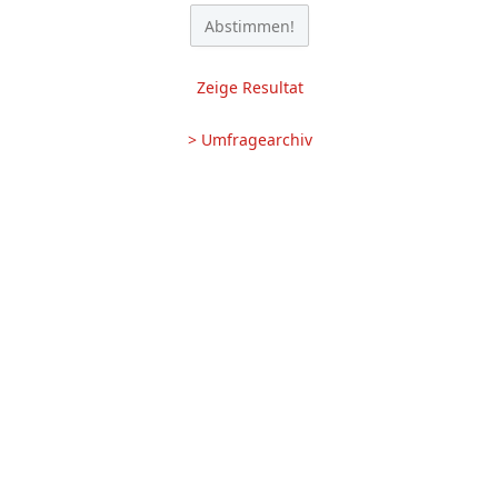
Zeige Resultat
> Umfragearchiv