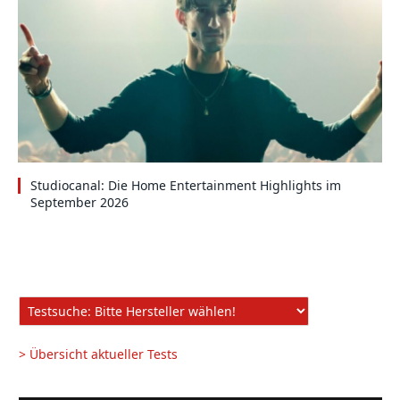
Studiocanal: Die Home Entertainment Highlights im
September 2026
> Übersicht aktueller Tests