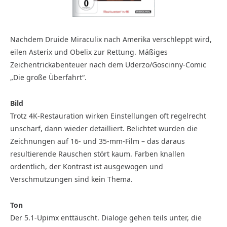
Nachdem Druide Miraculix nach Amerika verschleppt wird,
eilen Asterix und Obelix zur Rettung. Mäßiges
Zeichentrickabenteuer nach dem Uderzo/Goscinny-Comic
„Die große Überfahrt“.
Bild
Trotz 4K-Restauration wirken Einstellungen oft regelrecht
unscharf, dann wieder detailliert. Belichtet wurden die
Zeichnungen auf 16- und 35-mm-Film – das daraus
resultierende Rauschen stört kaum. Farben knallen
ordentlich, der Kontrast ist ausgewogen und
Verschmutzungen sind kein Thema.
Ton
Der 5.1-Upimx enttäuscht. Dialoge gehen teils unter, die