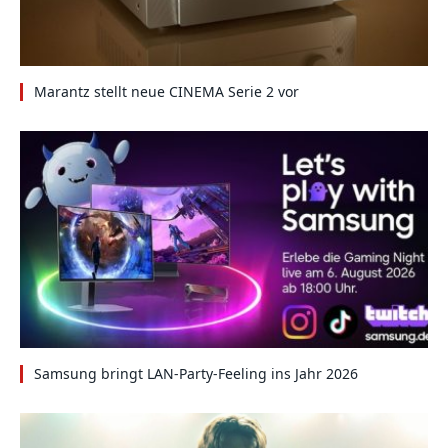
Marantz stellt neue CINEMA Serie 2 vor
Samsung bringt LAN-Party-Feeling ins Jahr 2026