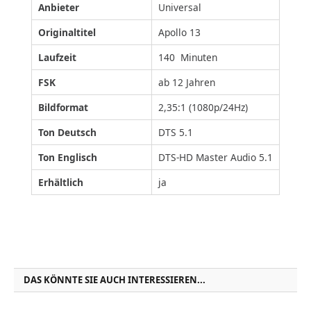
Anbieter
Universal
Originaltitel
Apollo 13
Laufzeit
140 Minuten
FSK
ab 12 Jahren
Bildformat
2,35:1 (1080p/24Hz)
Ton Deutsch
DTS 5.1
Ton Englisch
DTS-HD Master Audio 5.1
Erhältlich
ja
DAS KÖNNTE SIE AUCH INTERESSIEREN...