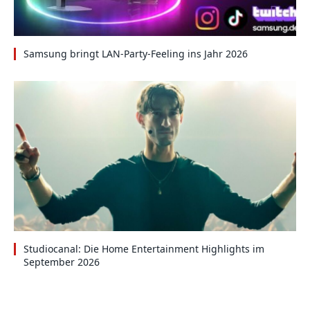
Samsung bringt LAN-Party-Feeling ins Jahr 2026
Studiocanal: Die Home Entertainment Highlights im
September 2026