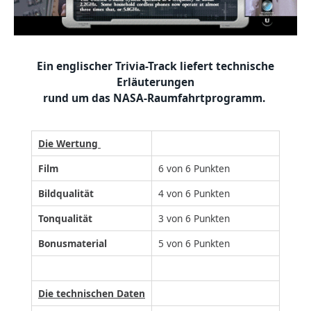
Ein englischer Trivia-Track liefert technische
Erläuterungen
rund um das NASA-Raumfahrtprogramm.
Die Wertung
Film
6 von 6 Punkten
Bildqualität
4 von 6 Punkten
Tonqualität
3 von 6 Punkten
Bonusmaterial
5 von 6 Punkten
Die technischen Daten