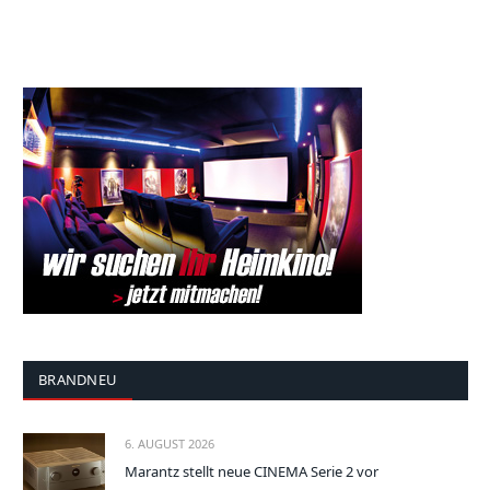
BRANDNEU
6. AUGUST 2026
Marantz stellt neue CINEMA Serie 2 vor