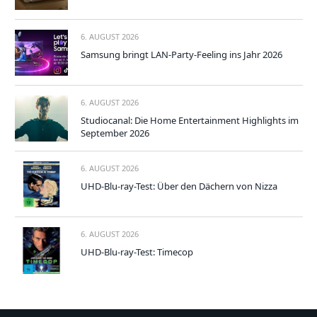
6. AUGUST 2026
Samsung bringt LAN-Party-Feeling ins Jahr 2026
6. AUGUST 2026
Studiocanal: Die Home Entertainment Highlights im
September 2026
6. AUGUST 2026
UHD-Blu-ray-Test: Über den Dächern von Nizza
6. AUGUST 2026
UHD-Blu-ray-Test: Timecop