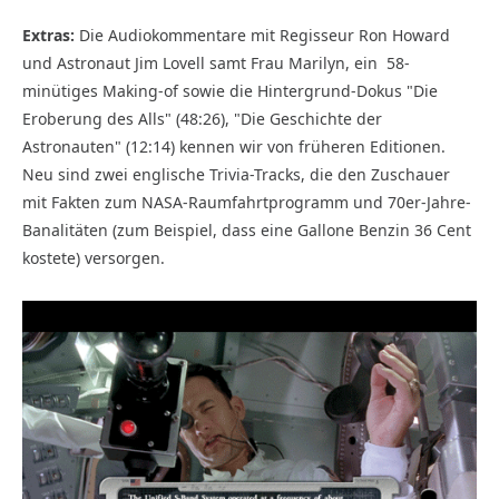
Extras:
Die Audiokommentare mit Regisseur Ron Howard
und Astronaut Jim Lovell samt Frau Marilyn, ein 58-
minütiges Making-of sowie die Hintergrund-Dokus "Die
Eroberung des Alls" (48:26), "Die Geschichte der
Astronauten" (12:14) kennen wir von früheren Editionen.
Neu sind zwei englische Trivia-Tracks, die den Zuschauer
mit Fakten zum NASA-Raumfahrtprogramm und 70er-Jahre-
Banalitäten (zum Beispiel, dass eine Gallone Benzin 36 Cent
kostete) versorgen.