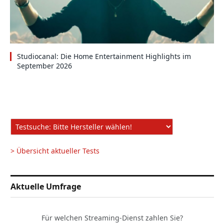
Studiocanal: Die Home Entertainment Highlights im
September 2026
> Übersicht aktueller Tests
Aktuelle Umfrage
Für welchen Streaming-Dienst zahlen Sie?