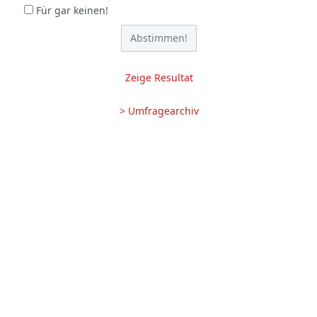
Für gar keinen!
Zeige Resultat
> Umfragearchiv