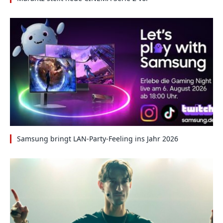
Samsung bringt LAN-Party-Feeling ins Jahr 2026