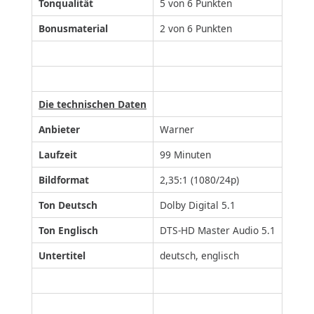
Tonqualität
5 von 6 Punkten
Bonusmaterial
2 von 6 Punkten
Die technischen Daten
Anbieter
Warner
Laufzeit
99 Minuten
Bildformat
2,35:1 (1080/24p)
Ton Deutsch
Dolby Digital 5.1
Ton Englisch
DTS-HD Master Audio 5.1
Untertitel
deutsch, englisch