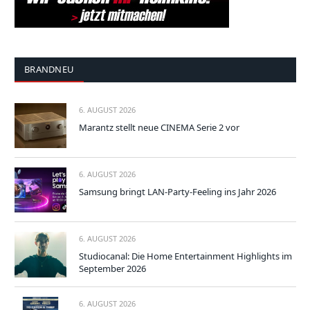
BRANDNEU
6. AUGUST 2026
Marantz stellt neue CINEMA Serie 2 vor
6. AUGUST 2026
Samsung bringt LAN-Party-Feeling ins Jahr 2026
6. AUGUST 2026
Studiocanal: Die Home Entertainment Highlights im
September 2026
6. AUGUST 2026