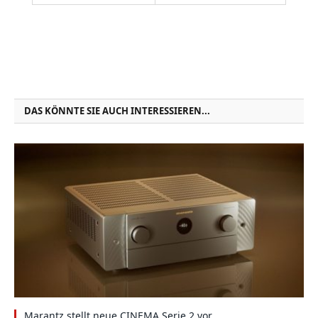
DAS KÖNNTE SIE AUCH INTERESSIEREN...
Marantz stellt neue CINEMA Serie 2 vor