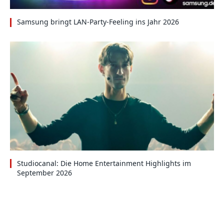
Samsung bringt LAN-Party-Feeling ins Jahr 2026
Studiocanal: Die Home Entertainment Highlights im
September 2026