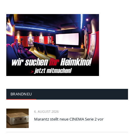
BRANDNEU
6. AUGUST 2026
Marantz stellt neue CINEMA Serie 2 vor