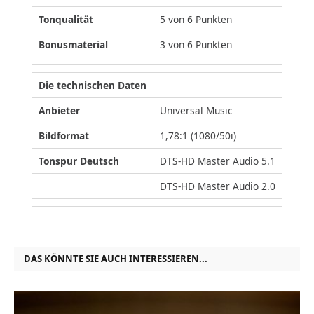
Tonqualität
5 von 6 Punkten
Bonusmaterial
3 von 6 Punkten
Die technischen Daten
Anbieter
Universal Music
Bildformat
1,78:1 (1080/50i)
Tonspur Deutsch
DTS-HD Master Audio 5.1
DTS-HD Master Audio 2.0
DAS KÖNNTE SIE AUCH INTERESSIEREN...