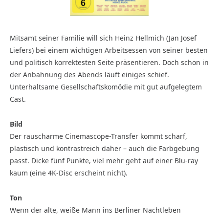
Mitsamt seiner Familie will sich Heinz Hellmich (Jan Josef
Liefers) bei einem wichtigen Arbeitsessen von seiner besten
und politisch korrektesten Seite präsentieren. Doch schon in
der Anbahnung des Abends läuft einiges schief.
Unterhaltsame Gesellschaftskomödie mit gut aufgelegtem
Cast.
Bild
Der rauscharme Cinemascope-Transfer kommt scharf,
plastisch und kontrastreich daher – auch die Farbgebung
passt. Dicke fünf Punkte, viel mehr geht auf einer Blu-ray
kaum (eine 4K-Disc erscheint nicht).
Ton
Wenn der alte, weiße Mann ins Berliner Nachtleben