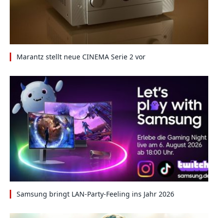
Marantz stellt neue CINEMA Serie 2 vor
Samsung bringt LAN-Party-Feeling ins Jahr 2026