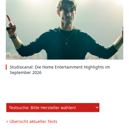
Studiocanal: Die Home Entertainment Highlights im
September 2026
> Übersicht aktueller Tests