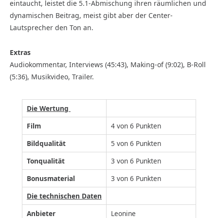
eintaucht, leistet die 5.1-Abmischung ihren räumlichen und
dynamischen Beitrag, meist gibt aber der Center-
Lautsprecher den Ton an.
Extras
Audiokommentar, Interviews (45:43), Making-of (9:02), B-Roll
(5:36), Musikvideo, Trailer.
Die Wertung
Film
4 von 6 Punkten
Bildqualität
5 von 6 Punkten
Tonqualität
3 von 6 Punkten
Bonusmaterial
3 von 6 Punkten
Die technischen Daten
Anbieter
Leonine