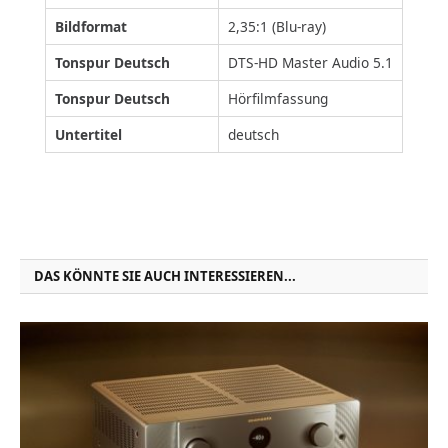
Bildformat
2,35:1 (Blu-ray)
Tonspur Deutsch
DTS-HD Master Audio 5.1
Tonspur Deutsch
Hörfilmfassung
Untertitel
deutsch
DAS KÖNNTE SIE AUCH INTERESSIEREN...