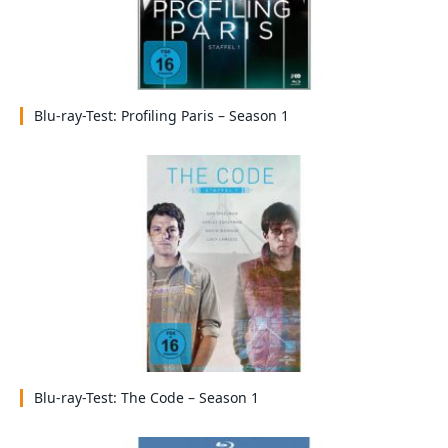
Blu-ray-Test: Profiling Paris – Season 1
Blu-ray-Test: The Code – Season 1