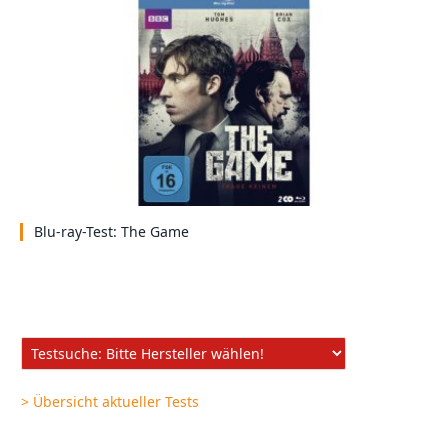
Blu-ray-Test: The Game
> Übersicht aktueller Tests