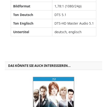
Bildformat
1,78:1 (1080/24p)
Ton
Deutsch
DTS 5.1
Ton Englisch
DTS-HD Master Audio 5.1
Untertitel
deutsch, englisch
DAS KÖNNTE SIE AUCH INTERESSIEREN...