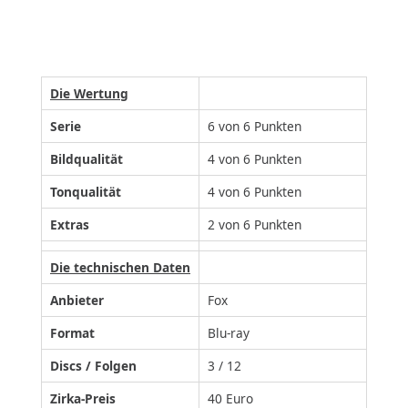
Die Wertung
Serie
6 von 6 Punkten
Bildqualität
4 von 6 Punkten
Tonqualität
4 von 6 Punkten
Extras
2 von 6 Punkten
Die technischen Daten
Anbieter
Fox
Format
Blu-ray
Discs / Folgen
3 / 12
Zirka-Preis
40 Euro