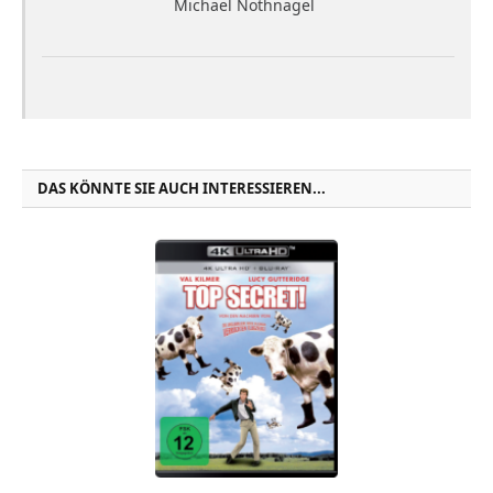
Michael Nothnagel
DAS KÖNNTE SIE AUCH INTERESSIEREN...