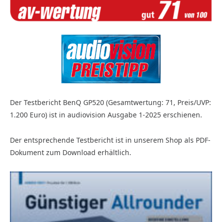
Der Testbericht BenQ GP520 (Gesamtwertung: 71, Preis/UVP:
1.200 Euro) ist in audiovision Ausgabe 1-2025 erschienen.
Der entsprechende Testbericht ist in unserem Shop als PDF-
Dokument zum Download erhältlich.