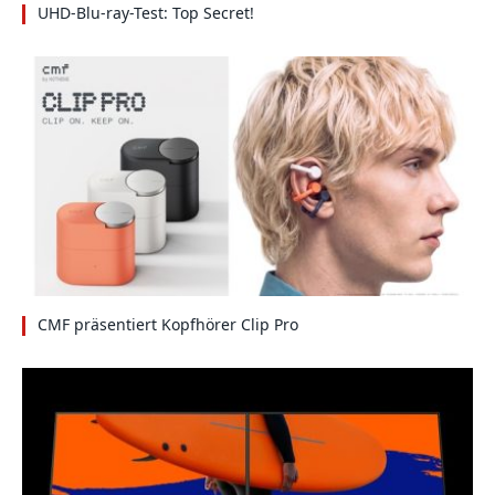
UHD-Blu-ray-Test: Top Secret!
CMF präsentiert Kopfhörer Clip Pro