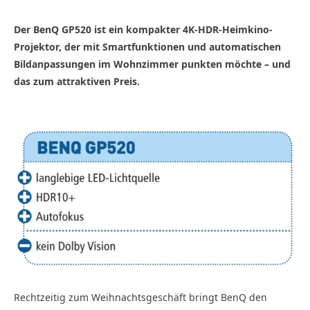
Der BenQ GP520 ist ein kompakter 4K-HDR-Heimkino-
Projektor, der mit Smartfunktionen und automatischen
Bildanpassungen im Wohnzimmer punkten möchte – und
das zum attraktiven Preis.
Rechtzeitig zum Weihnachtsgeschäft bringt BenQ den