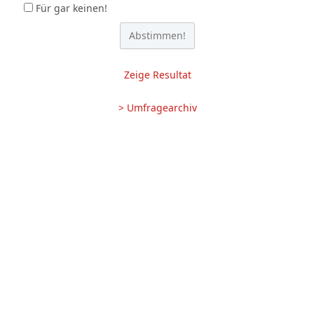
Für gar keinen!
Zeige Resultat
> Umfragearchiv