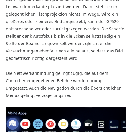
Leinwandunterkante platziert werden. Damit steht einer
gelegentlichen Tischprojektion nichts im Wege. Wird ein
größeres oder kleineres Bild angestrebt, kann der GP520
entsprechend vor oder zurückgezogen werden. Die Schärfe
stellt er dank Autofokus bis in die Ecken selbstständig ein.
Sollte der Beamer angewinkelt werden, gleicht er die
Verzeichnungen ebenfalls von alleine aus, so dass das Bild
geometrisch richtig dargestellt wird.
Die Netzwerkanbindung gelingt zügig, die auf dem
Controller eingegebenen Befehle werden prompt
umgesetzt. Auch die Navigation durch die übersichtlichen
Menüs gelingt verzögerungsfrei.