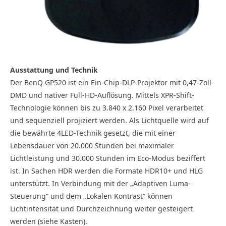
Ausstattung und Technik
Der BenQ GP520 ist ein Ein-Chip-DLP-Projektor mit 0,47-Zoll-
DMD und nativer Full-HD-Auflösung. Mittels XPR-Shift-
Technologie können bis zu 3.840 x 2.160 Pixel verarbeitet
und sequenziell projiziert werden. Als Lichtquelle wird auf
die bewährte 4LED-Technik gesetzt, die mit einer
Lebensdauer von 20.000 Stunden bei maximaler
Lichtleistung und 30.000 Stunden im Eco-Modus beziffert
ist. In Sachen HDR werden die Formate HDR10+ und HLG
unterstützt. In Verbindung mit der „Adaptiven Luma-
Steuerung“ und dem „Lokalen Kontrast“ können
Lichtintensität und Durchzeichnung weiter gesteigert
werden (siehe Kasten).