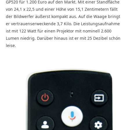
GP520 für 1.200 Euro auf den Markt. Mit einer Standfläche
von 24,1 x 22,5 und einer Höhe von 15,1 Zentimetern fällt
der Bildwerfer äußerst kompakt aus. Auf die Waage bringt
er vertrauenserweckende 3,7 Kilo. Die Leistungsaufnahme
ist mit 122 Watt für einen Projektor mit nominell 2.600
Lumen niedrig. Darüber hinaus ist er mit 25 Dezibel schön
leise.