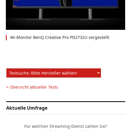
4K-Monitor BenQ Creative Pro PD2732U vorgestellt
> Übersicht aktueller Tests
Aktuelle Umfrage
Für welchen Streaming-Dienst zahlen Sie?