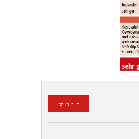
SEHR GUT