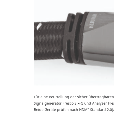
Für eine Beurteilung der sicher übertragbare
Signalgenerator Fresco Six-G und Analyser Fre
Beide Geräte prüfen nach HDMI-Standard 2.0(