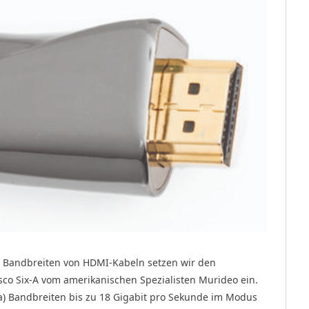
n Bandbreiten von HDMI-Kabeln setzen wir den
sco Six-A vom amerikanischen Spezialisten Murideo ein.
a) Bandbreiten bis zu 18 Gigabit pro Sekunde im Modus