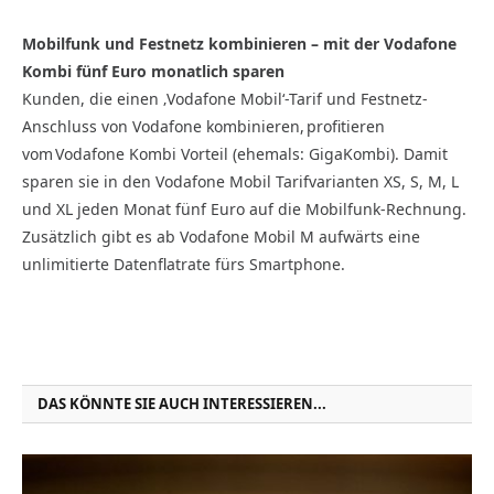
Mobilfunk und Festnetz kombinieren – mit der Vodafone
Kombi fünf Euro monatlich sparen
Kunden, die einen ‚Vodafone Mobil‘-Tarif und Festnetz-
Anschluss von Vodafone kombinieren, profitieren
vom Vodafone Kombi Vorteil (ehemals: GigaKombi). Damit
sparen sie in den Vodafone Mobil Tarifvarianten XS, S, M, L
und XL jeden Monat fünf Euro auf die Mobilfunk-Rechnung.
Zusätzlich gibt es ab Vodafone Mobil M aufwärts eine
unlimitierte Datenflatrate fürs Smartphone.
DAS KÖNNTE SIE AUCH INTERESSIEREN...