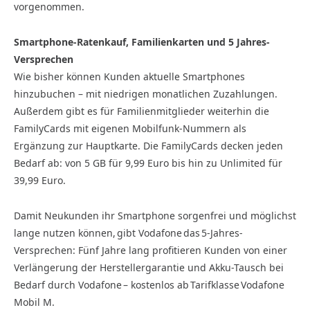
vorgenommen.
Smartphone-Ratenkauf, Familienkarten und 5 Jahres-
Versprechen
Wie bisher können Kunden aktuelle Smartphones
hinzubuchen – mit niedrigen monatlichen Zuzahlungen.
Außerdem gibt es für Familienmitglieder weiterhin die
FamilyCards mit eigenen Mobilfunk-Nummern als
Ergänzung zur Hauptkarte. Die FamilyCards decken jeden
Bedarf ab: von 5 GB für 9,99 Euro bis hin zu Unlimited für
39,99 Euro.
Damit Neukunden ihr Smartphone sorgenfrei und möglichst
lange nutzen können, gibt Vodafone das 5-Jahres-
Versprechen: Fünf Jahre lang profitieren Kunden von einer
Verlängerung der Herstellergarantie und Akku-Tausch bei
Bedarf durch Vodafone – kostenlos ab Tarifklasse Vodafone
Mobil M.