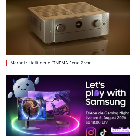
Marantz stellt neue CINEMA Serie 2 vor