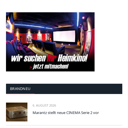
BRANDNEU
6. AUGUST 2026
Marantz stellt neue CINEMA Serie 2 vor