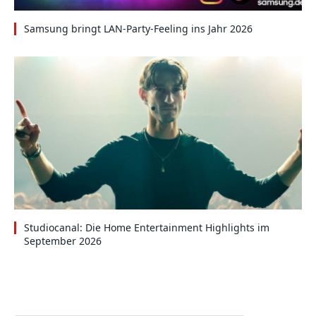
Samsung bringt LAN-Party-Feeling ins Jahr 2026
Studiocanal: Die Home Entertainment Highlights im
September 2026